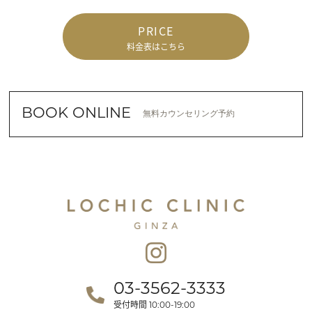
PRICE
料金表はこちら
BOOK ONLINE
無料カウンセリング予約
03-3562-3333
受付時間
10:00-19:00