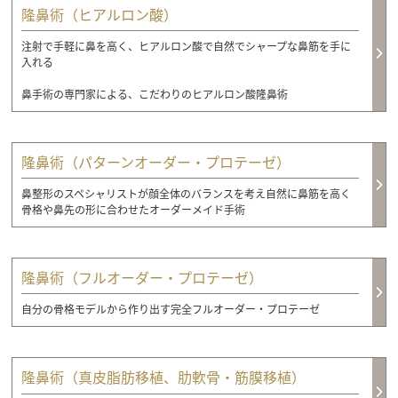
隆鼻術（ヒアルロン酸）
注射で手軽に鼻を高く、ヒアルロン酸で自然でシャープな鼻筋を手に
入れる
鼻手術の専門家による、こだわりのヒアルロン酸隆鼻術
隆鼻術（パターンオーダー・プロテーゼ）
鼻整形のスペシャリストが顔全体のバランスを考え自然に鼻筋を高く
骨格や鼻先の形に合わせたオーダーメイド手術
隆鼻術（フルオーダー・プロテーゼ）
自分の骨格モデルから作り出す完全フルオーダー・プロテーゼ
隆鼻術（真皮脂肪移植、肋軟骨・筋膜移植）