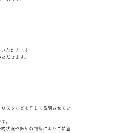
ていただきます。
いただきます。
、リスクなどを詳しく説明させてい
ます。
予約状況や医師の判断によりご希望