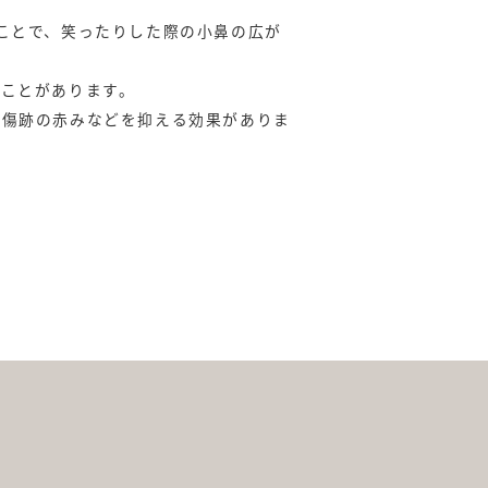
ことで、笑ったりした際の小鼻の広が
ことがあります。
の傷跡の赤みなどを抑える効果がありま