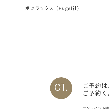
ボツラックス（Hugel社）
ご予約は
01.
ご予約く
オンライン予約