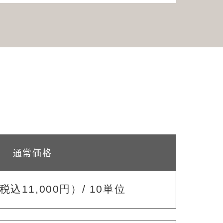
通常価格
税込11,000円）/ 10単位