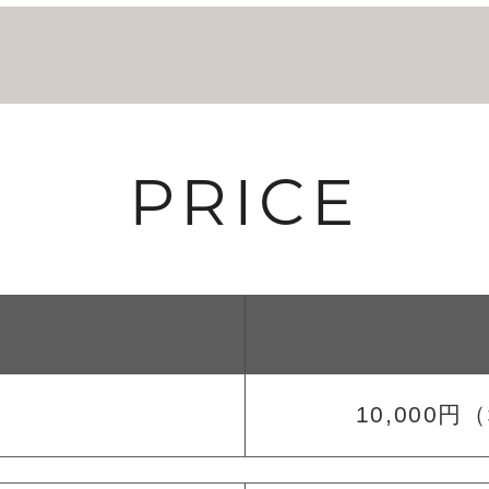
PRICE
10,000円
（