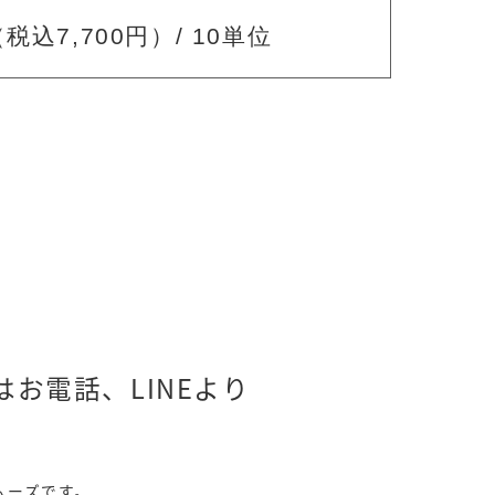
税込7,700円）/ 10単位
お電話、LINEより
ムーズです。