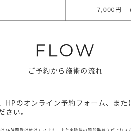
7,000円
（
FLOW
ご予約から施術の流れ
、HPのオンライン予約フォーム、または
ださい。
は24時間受け付けています。
また来院後の問診手続きがよりス