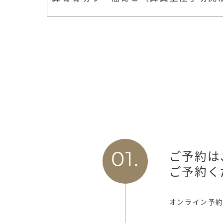
ご予約は
01.
ご予約く
オンライン予約