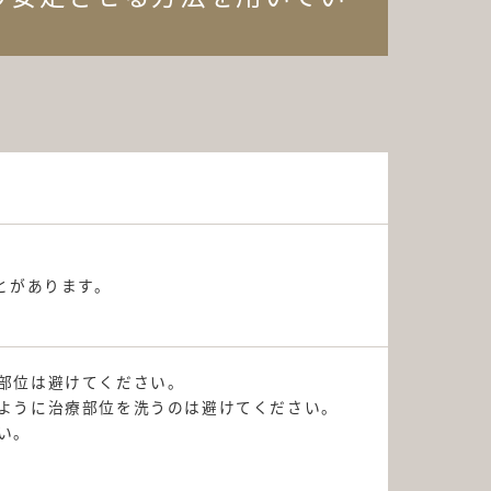
とがあります。
部位は避けてください。
ように治療部位を洗うのは避けてください。
い。