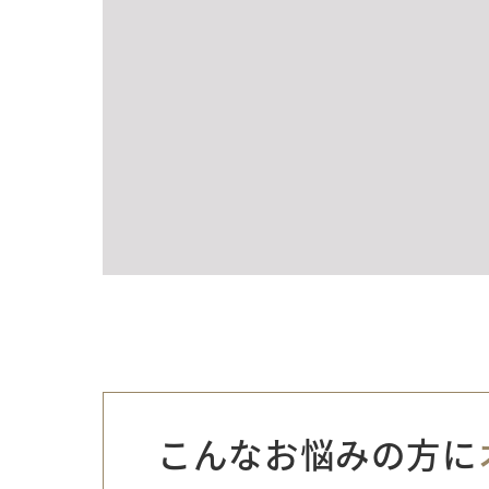
こんなお悩みの方に