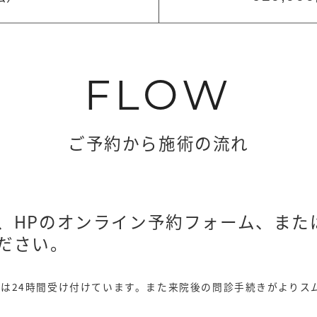
FLOW
ご予約から施術の流れ
、HPのオンライン予約フォーム、または
ださい。
は24時間受け付けています。
また来院後の問診手続きがよりス