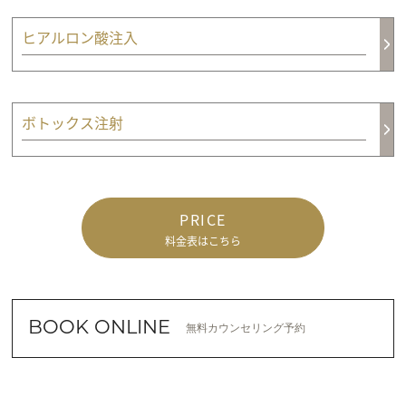
ヒアルロン酸注入
ボトックス注射
PRICE
料金表はこちら
BOOK ONLINE
無料カウンセリング予約