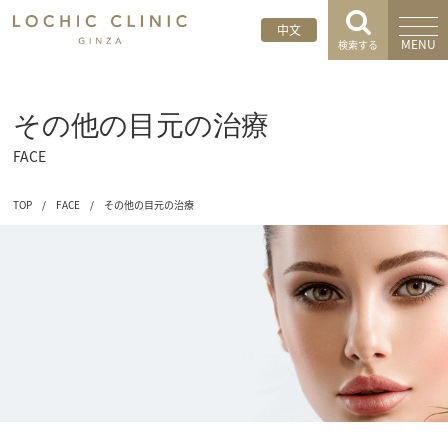
中文
MENU
検索する
その他の目元の治療
FACE
TOP
/
FACE
/
その他の目元の治療