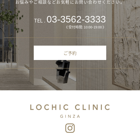
お悩みやご相談などお気軽にお問い合わせください。
03-3562-3333
TEL .
《 受付時間: 10:00-19:00 》
ご予約