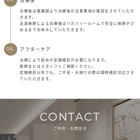
05.
治療後は看護師より治療後の注意事項の確認をさせていただ
きます。
全身麻酔による治療後はリカバリールームで完全に麻酔がさ
めるまでお休みしていただきます。
アフターケア
06.
治療により抜糸や定期検診が必要になります。
医師またはスタッフとご相談ください。
定期検診以外でも、ご不安・お困りの際は随時検診対応させ
ていただきます。
CONTACT
ご予約・お問合せ