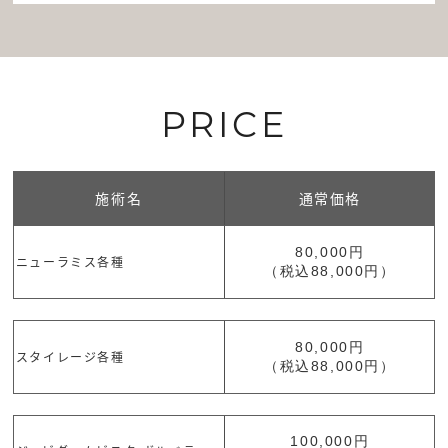
PRICE
施術名
通常価格
80,000円
ニューラミス各種
（税込88,000円）
80,000円
スタイレージ各種
（税込88,000円）
100,000円