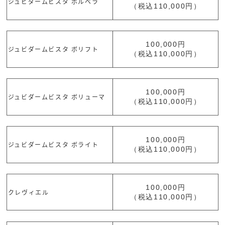
ジュビダームビスタ ボルベラ
（税込110,000円）
100,000円
ジュビダームビスタ ボリフト
（税込110,000円）
100,000円
ジュビダームビスタ ボリューマ
（税込110,000円）
100,000円
ジュビダームビスタ ボライト
（税込110,000円）
100,000円
クレヴィエル
（税込110,000円）