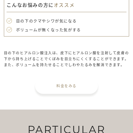
こんなお悩みの方に
オススメ
目の下のクマやシワが気になる
ボリュームが無くなった気がする
目の下のヒアルロン酸注入は、皮下にヒアルロン酸を注射して皮膚の
下から持ち上げることでくぼみを目立ちにくくすることができます。
また、ボリュームを持たせることでしわやたるみを解消できます。
料金をみる
PARTICULAR