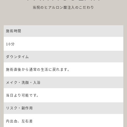
当院のヒアルロン酸注入のこだわり
施術時間
10分
ダウンタイム
施術直後から通常の生活に戻れます。
メイク・洗顔・入浴
当日より可能です。
リスク・副作用
内出血、左右差