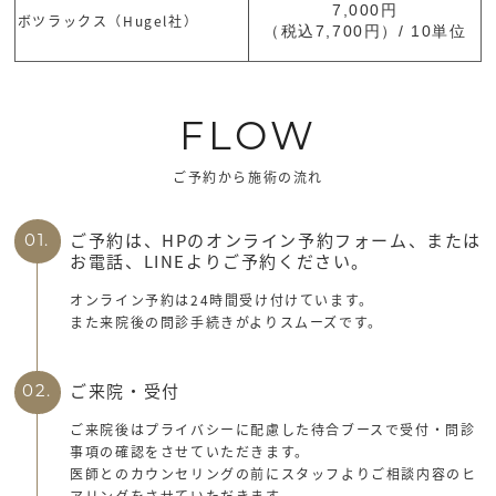
7,000円
ボツラックス（Hugel社）
（税込7,700円）/ 10単位
FLOW
ご予約から施術の流れ
ご予約は、HPのオンライン予約フォーム、または
01.
お電話、LINEよりご予約ください。
オンライン予約は24時間受け付けています。
また来院後の問診手続きがよりスムーズです。
ご来院・受付
02.
ご来院後はプライバシーに配慮した待合ブースで受付・問診
事項の確認をさせていただきます。
医師とのカウンセリングの前にスタッフよりご相談内容のヒ
アリングをさせていただきます。