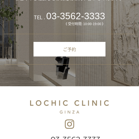
03-3562-3333
TEL .
《 受付時間: 10:00-19:00 》
ご予約