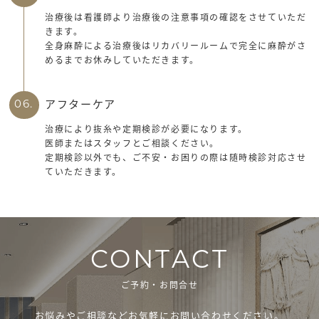
治療後は看護師より治療後の注意事項の確認をさせていただ
きます。
全身麻酔による治療後はリカバリールームで完全に麻酔がさ
めるまでお休みしていただきます。
アフターケア
06.
治療により抜糸や定期検診が必要になります。
医師またはスタッフとご相談ください。
定期検診以外でも、ご不安・お困りの際は随時検診対応させ
ていただきます。
CONTACT
ご予約・お問合せ
お悩みやご相談などお気軽にお問い合わせください。