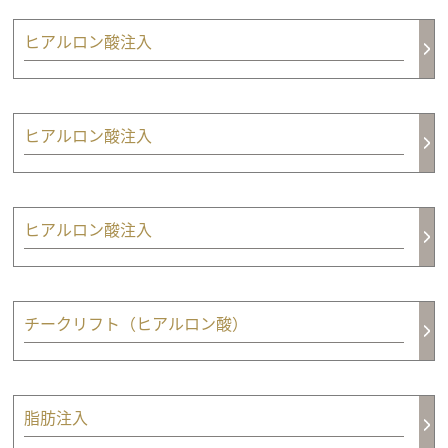
ヒアルロン酸注入
ヒアルロン酸注入
ヒアルロン酸注入
チークリフト（ヒアルロン酸）
脂肪注入