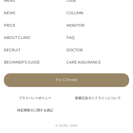
MENU
CASE
NEWS
COLUMN
PRICE
MONITOR
ABOUT CLINIC
FAQ
RECRUIT
DOCTOR
BEGINNER’S GUIDE
CARE ASSURANCE
For Chinese
プライバシーポリシー
医療広告ガイドラインについて
特定商取引に関する表記
© lochic clinic