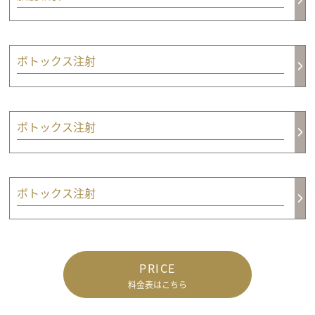
ボトックス注射
ボトックス注射
ボトックス注射
PRICE
料金表はこちら