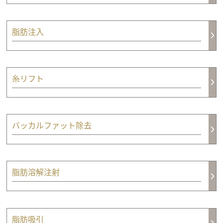
脂肪注入
糸リフト
バッカルファット除去
脂肪溶解注射
脂肪吸引