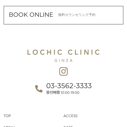
BOOK ONLINE
無料カウンセリング予約
03-3562-3333
受付時間
10:00-19:00
TOP
ACCESS