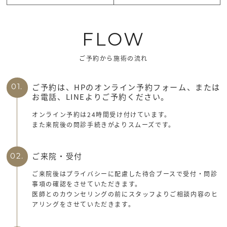
FLOW
ご予約から施術の流れ
ご予約は、HPのオンライン予約フォーム、または
01.
お電話、LINEよりご予約ください。
オンライン予約は24時間受け付けています。
また来院後の問診手続きがよりスムーズです。
ご来院・受付
02.
ご来院後はプライバシーに配慮した待合ブースで受付・問診
事項の確認をさせていただきます。
医師とのカウンセリングの前にスタッフよりご相談内容のヒ
アリングをさせていただきます。