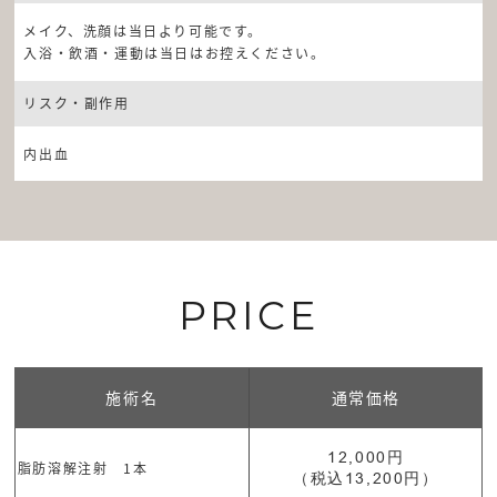
メイク、洗顔は当日より可能です。
入浴・飲酒・運動は当日はお控えください。
リスク・副作用
内出血
PRICE
施術名
通常価格
12,000円
脂肪溶解注射 1本
（税込13,200円）