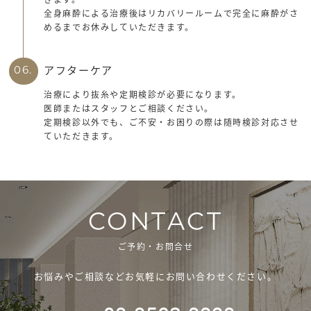
全身麻酔による治療後はリカバリールームで完全に麻酔がさ
めるまでお休みしていただきます。
アフターケア
06.
治療により抜糸や定期検診が必要になります。
医師またはスタッフとご相談ください。
定期検診以外でも、ご不安・お困りの際は随時検診対応させ
ていただきます。
CONTACT
ご予約・お問合せ
お悩みやご相談などお気軽にお問い合わせください。