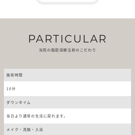
PARTICULAR
当院の脂肪溶解注射のこだわり
施術時間
10分
ダウンタイム
当日より通常の生活に戻れます。
メイク・洗顔・入浴