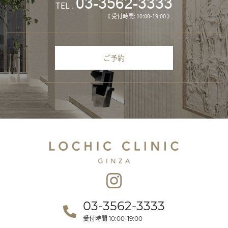
03-3562-3333
TEL .
《 受付時間: 10:00-19:00 》
ご予約
03-3562-3333
受付時間
10:00-19:00