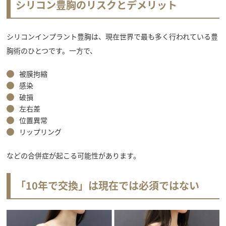
シリコン豊胸のリスクとデメリット
シリコンインプラント豊胸は、現在世界で最も多く行われている豊
胸術のひとつです。一方で、
被膜拘縮
感染
破損
左右差
位置異常
リップリング
などの合併症が起こる可能性があります。
「10年で交換」は現在では必須ではない