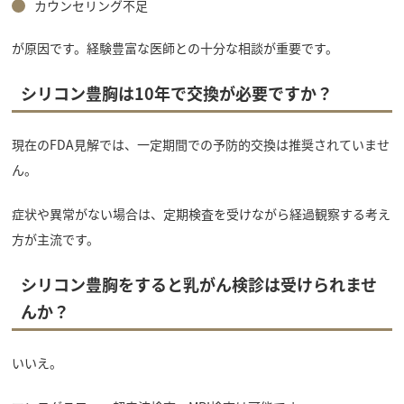
カウンセリング不足
が原因です。経験豊富な医師との十分な相談が重要です。
シリコン豊胸は10年で交換が必要ですか？
現在のFDA見解では、一定期間での予防的交換は推奨されていませ
ん。
症状や異常がない場合は、定期検査を受けながら経過観察する考え
方が主流です。
シリコン豊胸をすると乳がん検診は受けられませ
んか？
いいえ。