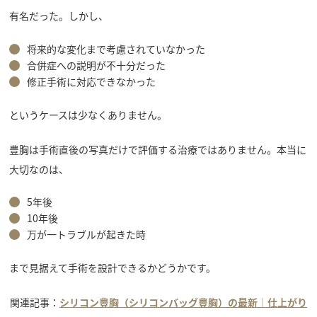
有名だった。しかし、
将来的な変化まで考慮されていなかった
合併症への説明が不十分だった
修正手術に対応できなかった
というケースは少なくありません。
豊胸は手術直後の写真だけで評価する治療ではありません。本当に
大切なのは、
5年後
10年後
万が一トラブルが起きた時
まで見据えて手術を設計できるかどうかです。
関連記事：
シリコン豊胸（シリコンバッグ豊胸）の最新｜仕上がり