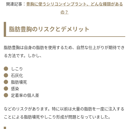
関連記事：
豊胸に使うシリコンインプラント、どんな種類がある
の？
脂肪豊胸のリスクとデメリット
脂肪豊胸は自身の脂肪を使用するため、自然な仕上がりが期待でき
る方法です。しかし、
しこり
石灰化
脂肪壊死
感染
定着率の個人差
などのリスクがあります。特に以前は大量の脂肪を一度に注入する
ことによる脂肪壊死やしこり形成が問題となっていました。