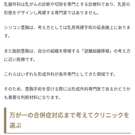
乳腺外科は乳がんの診断や切除を専門とする診療科であり、乳房の
形態をデザインし再建する専門家ではありません。
シリコン豊胸は、考え方としては乳房再建手術の延長線上にありま
す。
また脂肪豊胸は、自分の組織を移植する「遊離組織移植」の考え方
に近い医療です。
これらはいずれも形成外科が長年専門としてきた領域です。
そのため、豊胸手術を受ける際には形成外科専門医であるかどうか
も重要な判断材料になります。
万が一の合併症対応まで考えてクリニックを
選ぶ