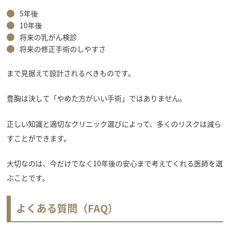
5年後
10年後
将来の乳がん検診
将来の修正手術のしやすさ
まで見据えて設計されるべきものです。
豊胸は決して「やめた方がいい手術」ではありません。
正しい知識と適切なクリニック選びによって、多くのリスクは減ら
すことができます。
大切なのは、今だけでなく10年後の安心まで考えてくれる医師を選
ぶことです。
よくある質問（FAQ）