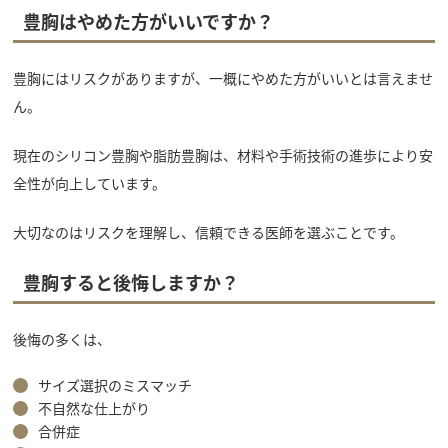
豊胸はやめた方がいいですか？
豊胸にはリスクがありますが、一概にやめた方がいいとは言えませ
ん。
現在のシリコン豊胸や脂肪豊胸は、材料や手術技術の進歩により安
全性が向上しています。
大切なのはリスクを理解し、信頼できる医師を選ぶことです。
豊胸すると後悔しますか？
後悔の多くは、
サイズ選択のミスマッチ
不自然な仕上がり
合併症