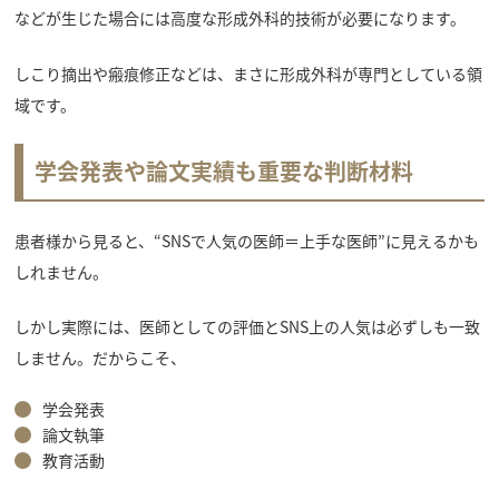
などが生じた場合には高度な形成外科的技術が必要になります。
しこり摘出や瘢痕修正などは、まさに形成外科が専門としている領
域です。
学会発表や論文実績も重要な判断材料
患者様から見ると、“SNSで人気の医師＝上手な医師”に見えるかも
しれません。
しかし実際には、医師としての評価とSNS上の人気は必ずしも一致
しません。だからこそ、
学会発表
論文執筆
教育活動