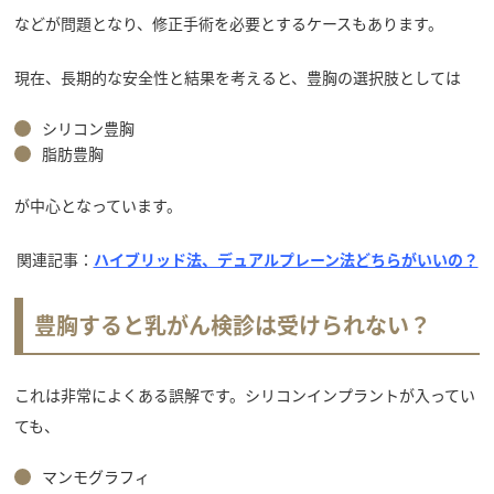
などが問題となり、修正手術を必要とするケースもあります。
現在、長期的な安全性と結果を考えると、豊胸の選択肢としては
シリコン豊胸
脂肪豊胸
が中心となっています。
関連記事：
ハイブリッド法、デュアルプレーン法どちらがいいの？
豊胸すると乳がん検診は受けられない？
これは非常によくある誤解です。シリコンインプラントが入ってい
ても、
マンモグラフィ