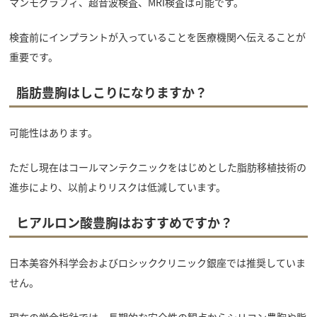
マンモグラフィ、超音波検査、MRI検査は可能です。
検査前にインプラントが入っていることを医療機関へ伝えることが
重要です。
脂肪豊胸はしこりになりますか？
可能性はあります。
ただし現在はコールマンテクニックをはじめとした脂肪移植技術の
進歩により、以前よりリスクは低減しています。
ヒアルロン酸豊胸はおすすめですか？
日本美容外科学会およびロシッククリニック銀座では推奨していま
せん。