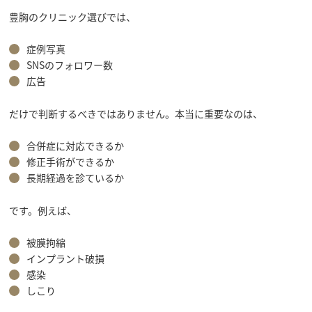
豊胸のクリニック選びでは、
症例写真
SNSのフォロワー数
広告
だけで判断するべきではありません。本当に重要なのは、
合併症に対応できるか
修正手術ができるか
長期経過を診ているか
です。例えば、
被膜拘縮
インプラント破損
感染
しこり