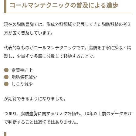
コールマンテクニックの普及による進歩
現在の脂肪豊胸では、形成外科領域で発展してきた脂肪移植の考え
方が広く普及しています。
代表的なものがコールマンテクニックです。脂肪を丁寧に採取・精
製し、少量ずつ多層に分散して移植することで、
定着率向上
脂肪壊死減少
しこり減少
が期待できるようになりました。
つまり、脂肪豊胸に関するリスク評価も、10年以上前のデータだけ
で判断することは適切ではありません。