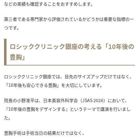
などの実績も確認することをおすすめします。
第三者である専門家から評価されているかどうかは重要な指標の一
つです。
ロシッククリニック銀座の考える「10年後の
豊胸」
ロシッククリニック銀座では、目先のサイズアップだけではなく、
「10年後も安心できる豊胸」を大切にしています。
院長の小野准平は、日本美容外科学会（JSAS 2026）において、
『10年後の豊胸をデザインする』というテーマで講演を行いまし
た。
豊胸手術は手術当日の結果だけではなく、