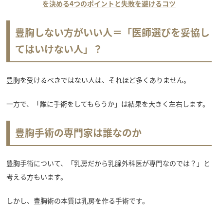
を決める4つのポイントと失敗を避けるコツ
豊胸しない方がいい人＝「医師選びを妥協し
てはいけない人」？
豊胸を受けるべきではない人は、それほど多くありません。
一方で、「誰に手術をしてもらうか」は結果を大きく左右します。
豊胸手術の専門家は誰なのか
豊胸手術について、「乳房だから乳腺外科医が専門なのでは？」と
考える方もいます。
しかし、豊胸術の本質は乳房を作る手術です。