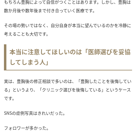
もちろん豊胸によって自信がつくことはあります。しかし、豊胸は
数か月後や数年後まで付き合っていく医療です。
その場の勢いではなく、自分自身が本当に望んでいるのかを冷静に
考えることも大切です。
本当に注意してほしいのは「医師選びを妥協
してしまう人」
実は、豊胸後の修正相談で多いのは、「豊胸したことを後悔してい
る」というより、「クリニック選びを後悔している」というケース
です。
SNSの症例写真はきれいだった。
フォロワーが多かった。