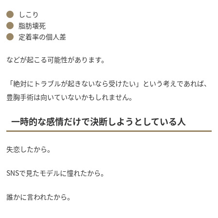
しこり
脂肪壊死
定着率の個人差
などが起こる可能性があります。
「絶対にトラブルが起きないなら受けたい」という考えであれば、
豊胸手術は向いていないかもしれません。
一時的な感情だけで決断しようとしている人
失恋したから。
SNSで見たモデルに憧れたから。
誰かに言われたから。