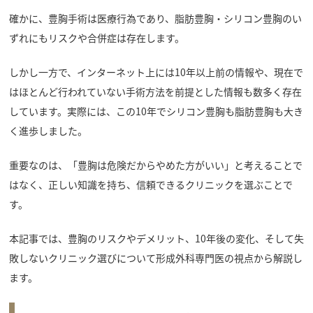
確かに、豊胸手術は医療行為であり、脂肪豊胸・シリコン豊胸のい
ずれにもリスクや合併症は存在します。
しかし一方で、インターネット上には10年以上前の情報や、現在で
はほとんど行われていない手術方法を前提とした情報も数多く存在
しています。実際には、この10年でシリコン豊胸も脂肪豊胸も大き
く進歩しました。
重要なのは、「豊胸は危険だからやめた方がいい」と考えることで
はなく、正しい知識を持ち、信頼できるクリニックを選ぶことで
す。
本記事では、豊胸のリスクやデメリット、10年後の変化、そして失
敗しないクリニック選びについて形成外科専門医の視点から解説し
ます。