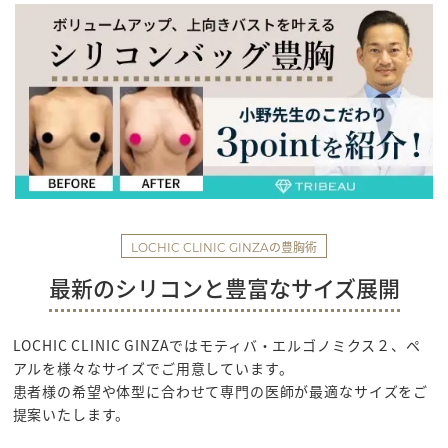
の豊胸術
LOCHIC CLINIC GINZA
最新のシリコンと豊富なサイズ展開
LOCHIC CLINIC GINZAでは
モティバ・エルゴノミクス２、ペ
アルを様々なサイズでご用意しています。
患者様の希望や体型に合わせて専門の医師が最適なサイズをご
提案いたします。