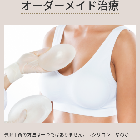
オーダーメイド治療
豊胸手術の方法は一つではありません。『シリコン』なのか