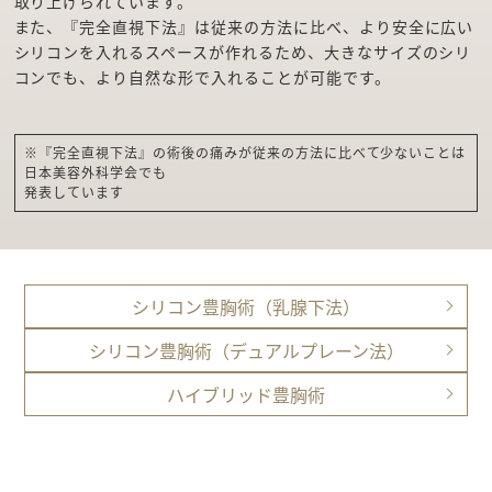
取り上げられています。
また、『完全直視下法』は従来の方法に比べ、より安全に広い
シリコンを入れるスペースが作れるため、大きなサイズのシリ
コンでも、より自然な形で入れることが可能です。
※『完全直視下法』の術後の痛みが従来の方法に比べて少ないことは
日本美容外科学会でも
発表しています
シリコン豊胸術
（乳腺下法）
シリコン豊胸術
（デュアルプレーン法）
ハイブリッド豊胸術