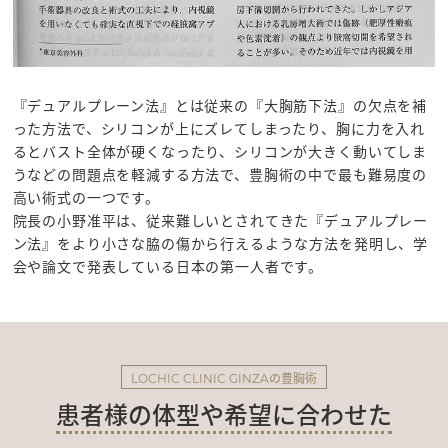
『デュアルプレーン法』とは従来の『大胸筋下法』の欠点を補
った方法で、シリコンが上にズレてしまったり、胸に力を入れ
るとバスト全体が硬くなったり、シリコンが大きく動いてしま
うなどの問題点を軽減する方法で、豊胸術の中で最も難易度の
高い術式の一つです。
院長の小野准平は、従来難しいとされてきた『デュアルプレー
ン法』をより小さな脇の傷から行えるような方法を発明し、学
会や論文で発表している日本の第一人者です。
の豊胸術
LOCHIC CLINIC GINZA
患者様の体型や希望に合わせた