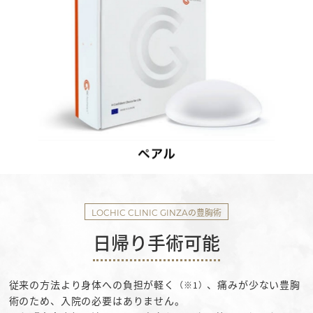
の豊胸術
LOCHIC CLINIC GINZA
日帰り手術可能
従来の方法より身体への負担が軽く
、痛みが少ない豊胸
（※1）
術のため、入院の必要はありません。