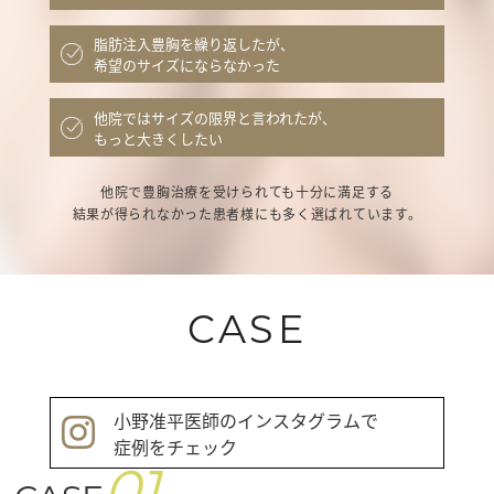
脂肪注入豊胸を繰り返したが、
希望のサイズにならなかった
他院ではサイズの限界と言われたが、
もっと大きくしたい
他院で豊胸治療を受けられても十分に満足する
結果が得られなかった患者様にも多く選ばれています。
CASE
小野准平医師のインスタグラムで
症例をチェック