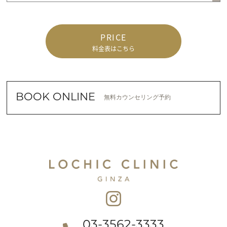
PRICE
料金表はこちら
BOOK ONLINE
無料カウンセリング予約
03-3562-3333