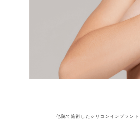
他院で施術したシリコンインプラント