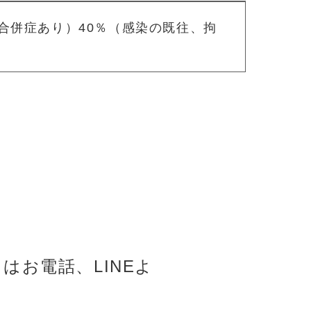
合併症あり）40％（感染の既往、拘
はお電話、LINEよ