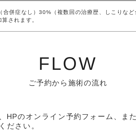
（合併症なし）30%（複数回の治療歴、しこりなど
加算されます。
FLOW
ご予約から施術の流れ
、HPのオンライン予約フォーム、また
ください。