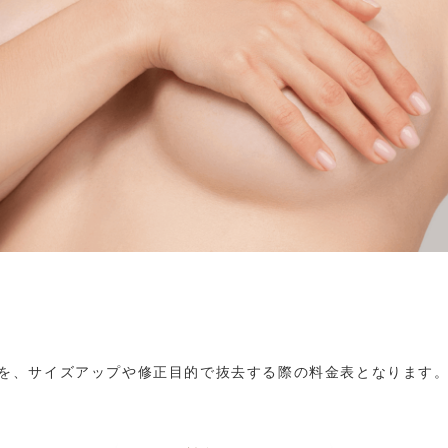
を、サイズアップや修正目的で抜去する際の料金表となります