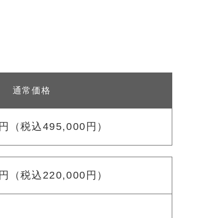
通常価格
0円
（税込495,000円）
0円
（税込220,000円）