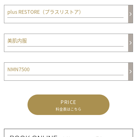
plus RESTORE（プラスリストア）
美肌内服
NMN7500
PRICE
料金表はこちら