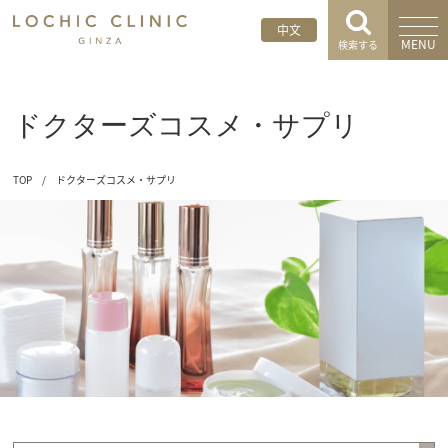
中文
MENU
検索する
ドクターズコスメ・サプリ
TOP
/
ドクターズコスメ・サプリ