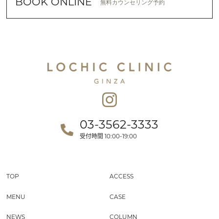
BOOK ONLINE
無料カウンセリング予約
03-3562-3333
受付時間
10:00-19:00
TOP
ACCESS
MENU
CASE
NEWS
COLUMN