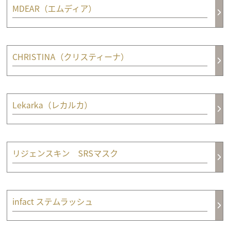
MDEAR（エムディア）
CHRISTINA（クリスティーナ）
Lekarka（レカルカ）
リジェンスキン SRSマスク
infact ステムラッシュ