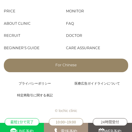
PRICE
MONITOR
ABOUT CLINIC
FAQ
RECRUIT
DOCTOR
BEGINNER’S GUIDE
CARE ASSURANCE
For Chinese
プライバシーポリシー
医療広告ガイドラインについて
特定商取引に関する表記
© lochic clinic
最短1分で完了
10:00~19:00
24時間受付
LINE予約
電話予約
WEB予約