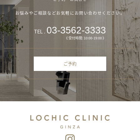
お悩みやご相談などお気軽にお問い合わせください。
03-3562-3333
TEL .
《 受付時間: 10:00-19:00 》
ご予約