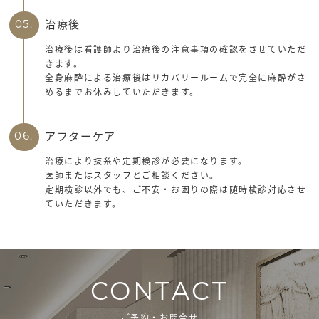
治療後
05.
治療後は看護師より治療後の注意事項の確認をさせていただ
きます。
全身麻酔による治療後はリカバリールームで完全に麻酔がさ
めるまでお休みしていただきます。
アフターケア
06.
治療により抜糸や定期検診が必要になります。
医師またはスタッフとご相談ください。
定期検診以外でも、ご不安・お困りの際は随時検診対応させ
ていただきます。
CONTACT
ご予約・お問合せ