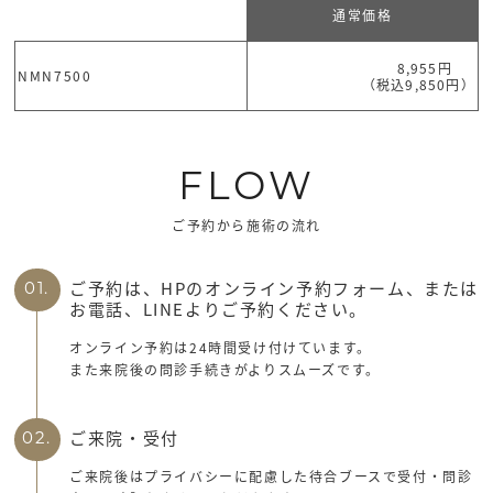
通常価格
8,955円
NMN7500
（税込9,850円）
FLOW
ご予約から施術の流れ
ご予約は、HPのオンライン予約フォーム、または
01.
お電話、LINEよりご予約ください。
オンライン予約は24時間受け付けています。
また来院後の問診手続きがよりスムーズです。
ご来院・受付
02.
ご来院後はプライバシーに配慮した待合ブースで受付・問診