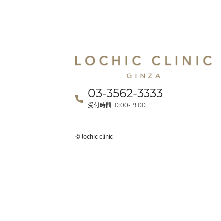
03-3562-3333
受付時間
10:00-19:00
© lochic clinic