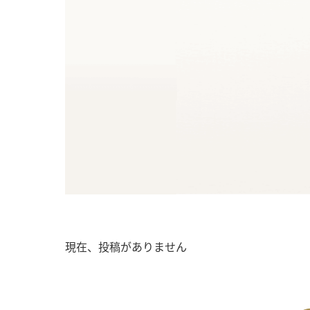
現在、投稿がありません