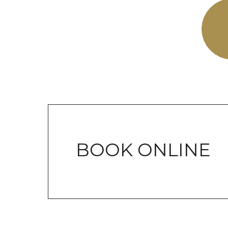
BOOK ONLINE