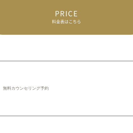
PRICE
料金表はこちら
無料カウンセリング予約