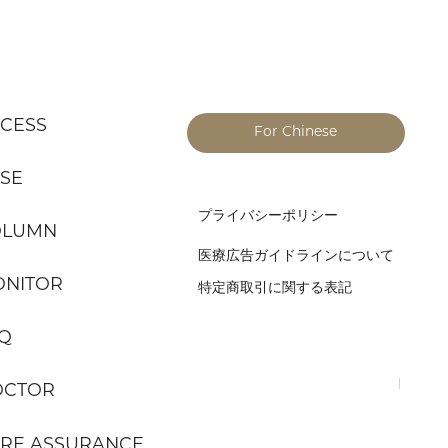
CESS
For Chinese
SE
プライバシーポリシー
OLUMN
医療広告ガイドラインについて
NITOR
特定商取引に関する表記
Q
OCTOR
RE ASSURANCE