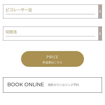
ピコレーザー法
切除法
PRICE
料金表はこちら
BOOK ONLINE
無料カウンセリング予約