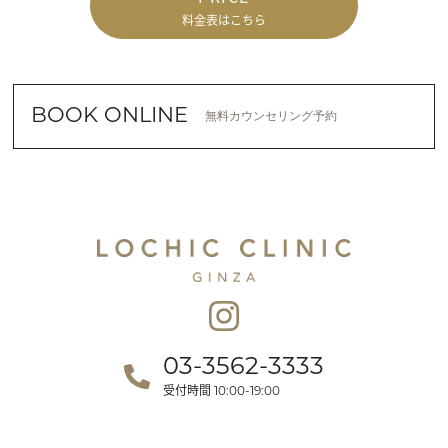
料金表はこちら
BOOK ONLINE
無料カウンセリング予約
03-3562-3333
受付時間
10:00-19:00