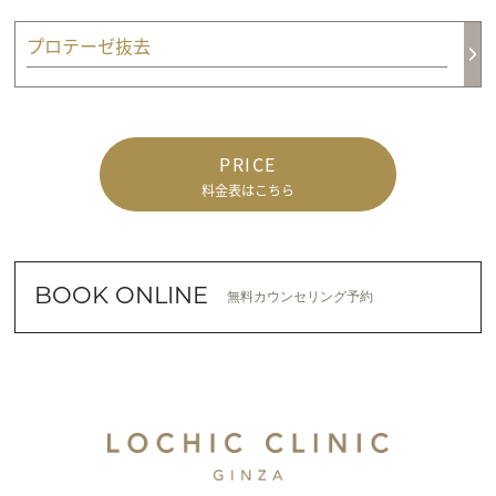
プロテーゼ抜去
PRICE
料金表はこちら
BOOK ONLINE
無料カウンセリング予約