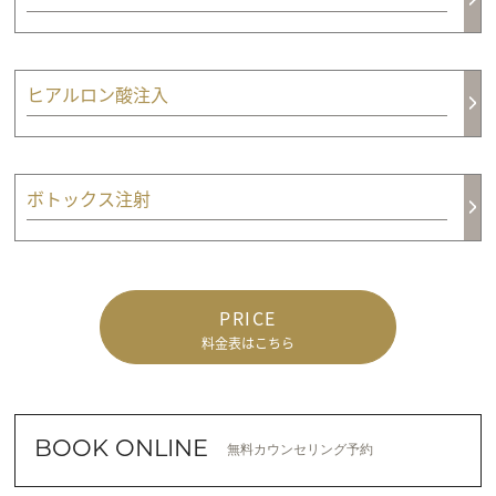
ヒアルロン酸注入
ボトックス注射
PRICE
料金表はこちら
BOOK ONLINE
無料カウンセリング予約