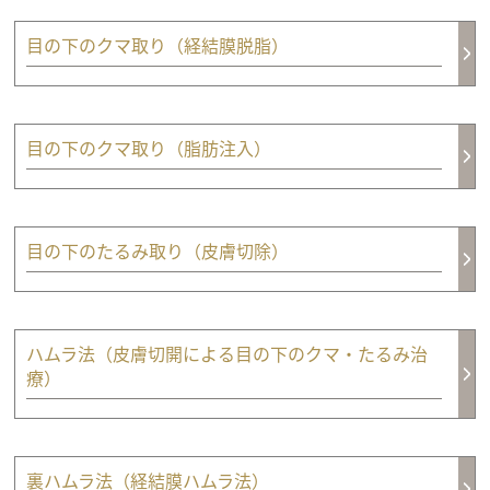
目の下のクマ取り（経結膜脱脂）
目の下のクマ取り（脂肪注入）
目の下のたるみ取り（皮膚切除）
ハムラ法（皮膚切開による目の下のクマ・たるみ治
療）
裏ハムラ法（経結膜ハムラ法）