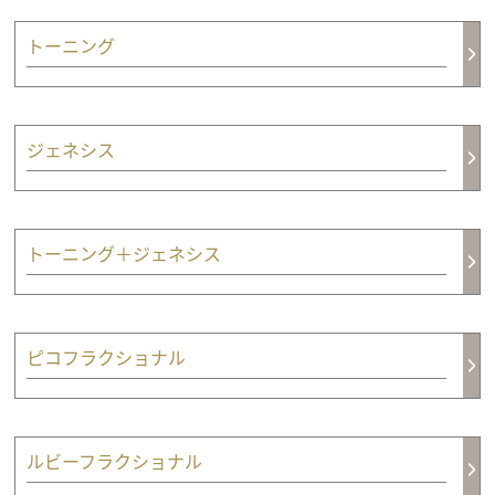
トーニング
ジェネシス
トーニング＋ジェネシス
ピコフラクショナル
ルビーフラクショナル