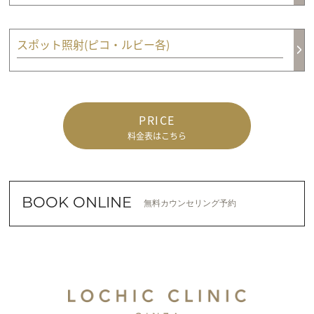
スポット照射(ピコ・ルビー各)
PRICE
料金表はこちら
BOOK ONLINE
無料カウンセリング予約