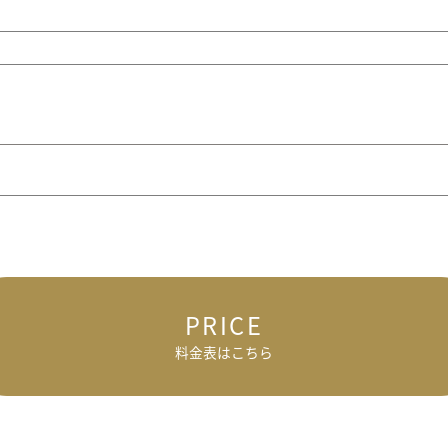
PRICE
料金表はこちら