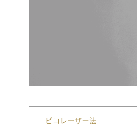
ピコレーザー法