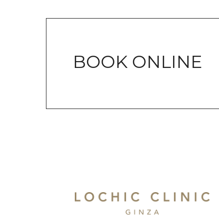
BOOK ONLINE