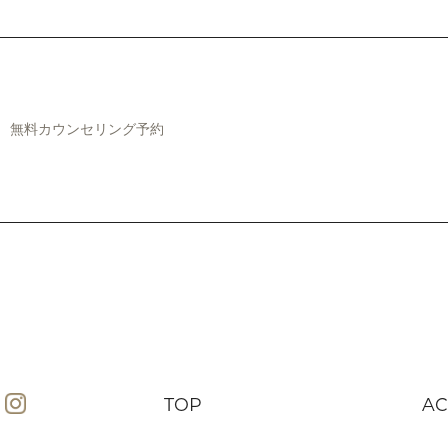
無料カウンセリング予約
TOP
AC