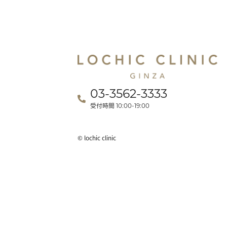
03-3562-3333
受付時間
10:00-19:00
© lochic clinic