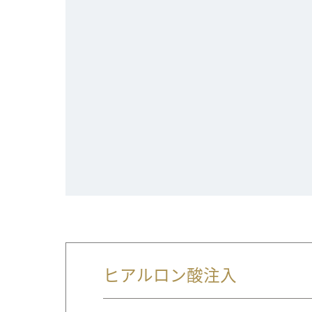
ヒアルロン酸注入