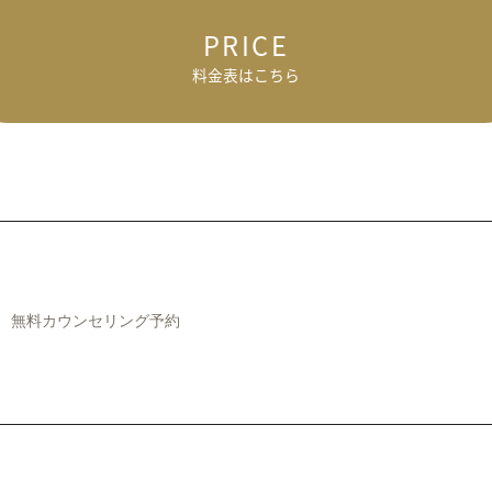
PRICE
料金表はこちら
無料カウンセリング予約