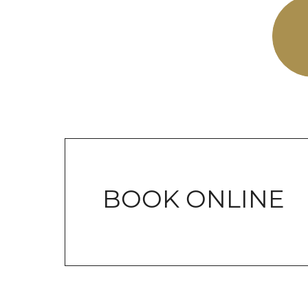
BOOK ONLINE