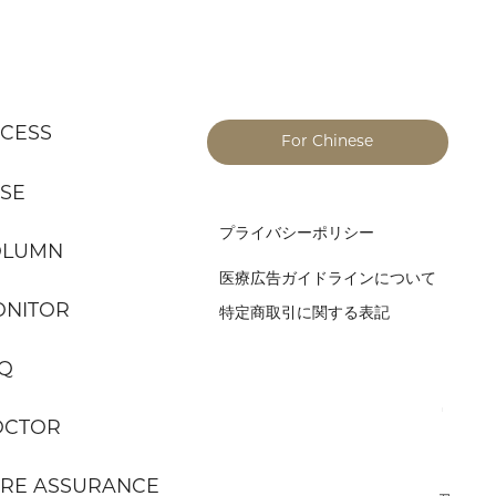
CESS
For Chinese
SE
プライバシーポリシー
OLUMN
医療広告ガイドラインについて
NITOR
特定商取引に関する表記
Q
OCTOR
RE ASSURANCE