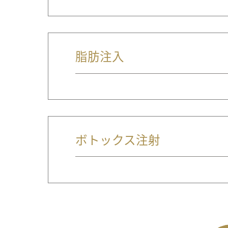
脂肪注入
ボトックス注射