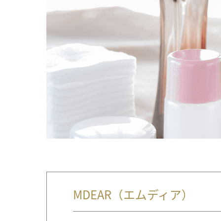
MDEAR（エムディア）