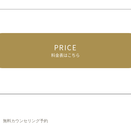
PRICE
料金表はこちら
無料カウンセリング予約