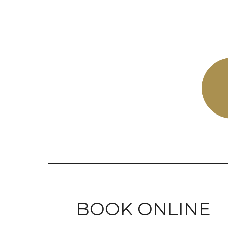
BOOK ONLINE