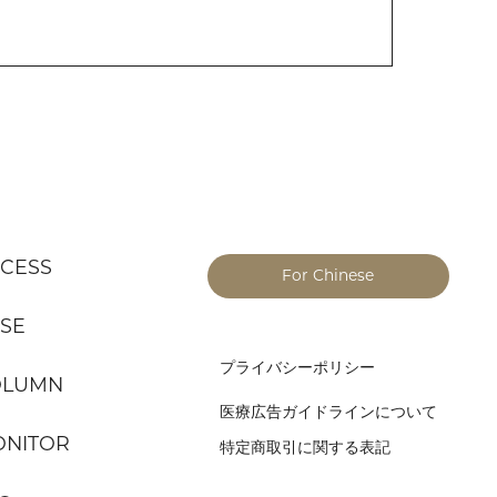
CESS
For Chinese
SE
プライバシーポリシー
OLUMN
医療広告ガイドラインについて
NITOR
特定商取引に関する表記