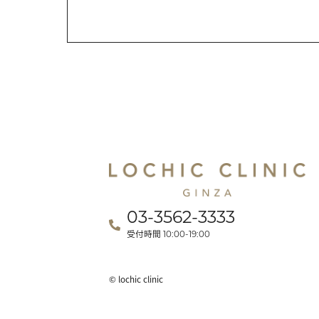
03-3562-3333
受付時間
10:00-19:00
© lochic clinic