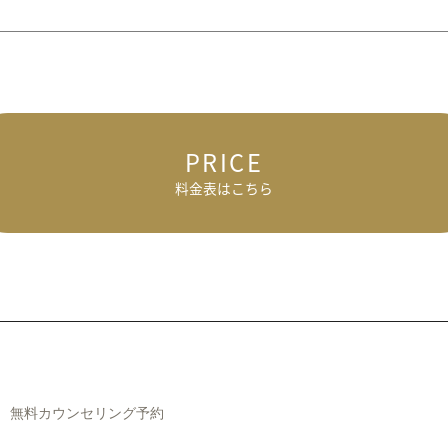
PRICE
料金表はこちら
無料カウンセリング予約