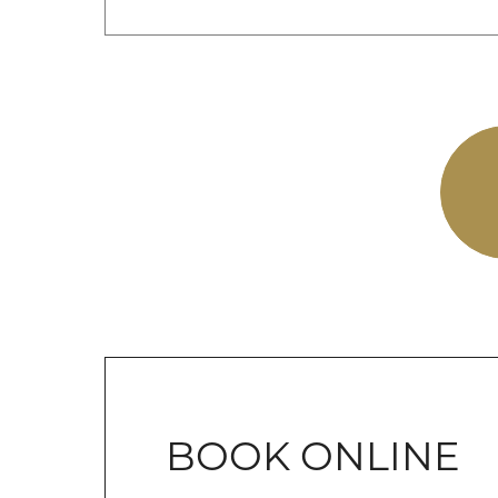
BOOK ONLINE