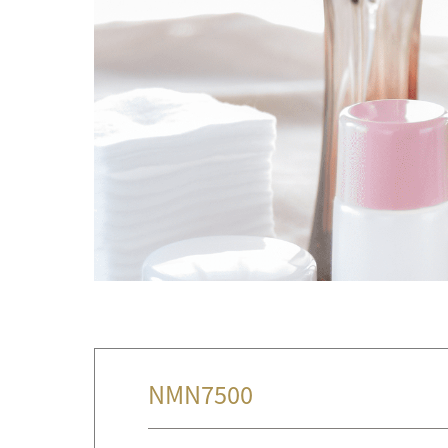
NMN7500