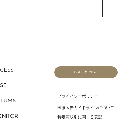
CESS
For Chinese
SE
プライバシーポリシー
OLUMN
医療広告ガイドラインについて
NITOR
特定商取引に関する表記