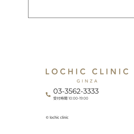
03-3562-3333
受付時間
10:00-19:00
© lochic clinic