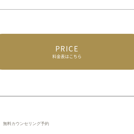
PRICE
料金表はこちら
無料カウンセリング予約