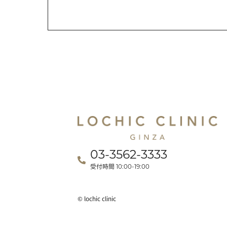
03-3562-3333
受付時間
10:00-19:00
© lochic clinic