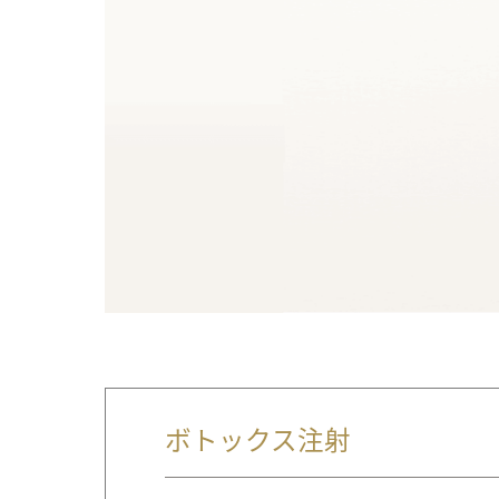
ボトックス注射