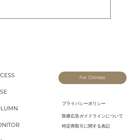
CESS
For Chinese
SE
プライバシーポリシー
OLUMN
医療広告ガイドラインについて
NITOR
特定商取引に関する表記