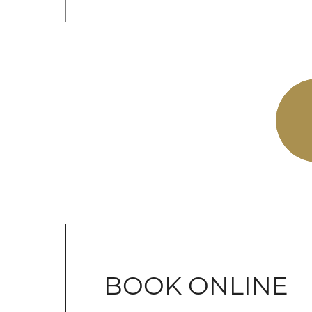
BOOK ONLINE