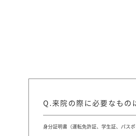
Q.来院の際に必要なもの
身分証明書（運転免許証、学生証、パスポ