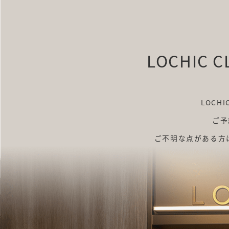
LOCHIC C
LOCH
ご予
ご不明な点がある方