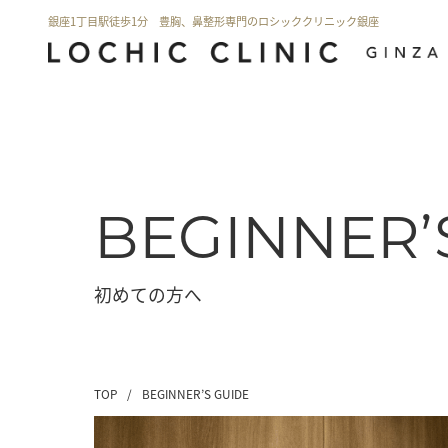
銀座1丁目駅徒歩1分 豊胸、鼻整形専門のロシッククリニック銀座
BEGINNER’
初めての方へ
TOP
/
BEGINNER’S GUIDE