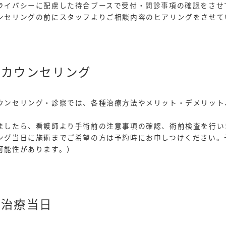
ライバシーに配慮した待合ブースで受付・問診事項の確認をさせ
ンセリングの前にスタッフよりご相談内容のヒアリングをさせて
のカウンセリング
ウンセリング・診察では、各種治療方法やメリット・デメリット
。
ましたら、看護師より手術前の注意事項の確認、術前検査を行い
ング当日に施術までご希望の方は予約時にお申しつけください。
可能性があります。）
※治療当日