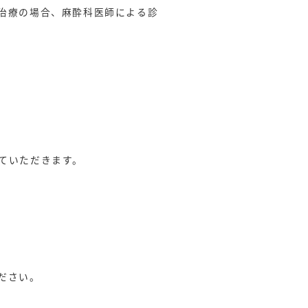
治療の場合、麻酔科医師による診
ていただきます。
ださい。