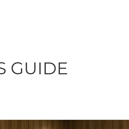
S GUIDE