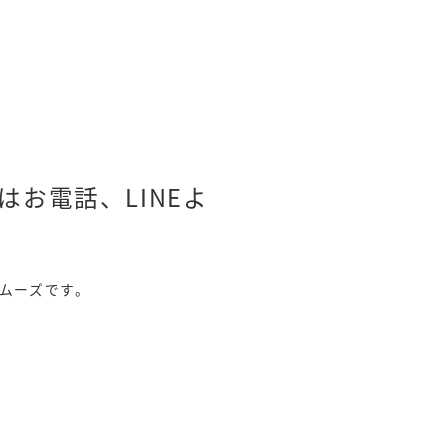
お電話、LINEよ
ムーズです。