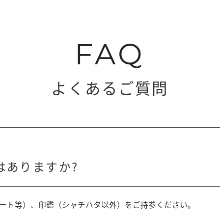
FAQ
よくあるご質問
はありますか?
ート等）、印鑑（シャチハタ以外）をご持参ください。