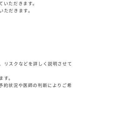
ていただきます。
いただきます。
、リスクなどを詳しく説明させて
ます。
予約状況や医師の判断によりご希