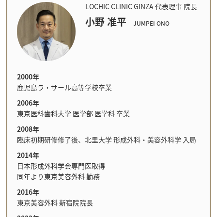
LOCHIC CLINIC GINZA 代表理事 院長
小野 准平
JUMPEI ONO
2000年
鹿児島ラ・サール高等学校卒業
2006年
東京医科歯科大学 医学部 医学科 卒業
2008年
臨床初期研修修了後、北里大学 形成外科・美容外科学 入局
2014年
日本形成外科学会専門医取得
同年より東京美容外科 勤務
2016年
東京美容外科 新宿院院長