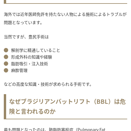
海外では近年医師免許を持たない人物による施術によるトラブルが
問題となっています。
当然ですが、豊尻手術は
解剖学に精通していること
形成外科の知識や経験
脂肪吸引・注入技術
麻酔管理
などの高度な知識・技術が求められる手術です。
なぜブラジリアンバットリフト（BBL）は危
険と言われるのか
最も問題となったのは、肺脂肪塞栓症（Pulmonary Fat