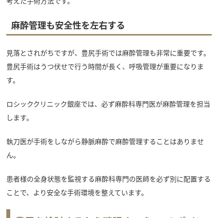
考えた手術方法です。
麻酔管理も安全性を左右する
見落とされがちですが、豊尻手術では麻酔管理も非常に重要です。
豊尻手術はうつ伏せで行う時間が長く、呼吸管理が重要になりま
す。
ロシッククリニック銀座では、必ず麻酔科専門医が麻酔管理を担当
します。
執刀医が手術をしながら静脈麻酔で麻酔管理することはありませ
ん。
患者様の全身状態を監視する麻酔科専門の医師を必ず別に配置する
ことで、より安全な手術環境を整えています。