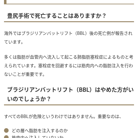
豊尻手術で死亡することはありますか？
海外ではブラジリアンバットリフト（BBL）後の死亡例が報告され
ています。
多くは脂肪が血管内へ流入して起こる肺脂肪塞栓症によるものと考
えられています。塞栓症を回避するには筋肉内への脂肪注入を行わ
ないことが重要です。
ブラジリアンバットリフト（BBL）はやめた方がい
いのでしょうか？
すべてのBBLが危険というわけではありません。重要なのは、
どの層へ脂肪を注入するのか
筋肉内へ注入していないか