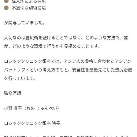
注入剤による豊尻
不適切な施術環境
が関与していました。
大切なのは豊尻術を避けることではなく、どのような方法で、誰
が、どのような環境で行うかを見極めることです。
ロシッククリニック銀座では、アジア人の骨格に合わせたアジアン
バットリフトという考え方のもと、安全性を最優先にした豊尻治療
を行っています。
監修医師
小野 准平（おの じゅんぺい）
ロシッククリニック銀座 院長