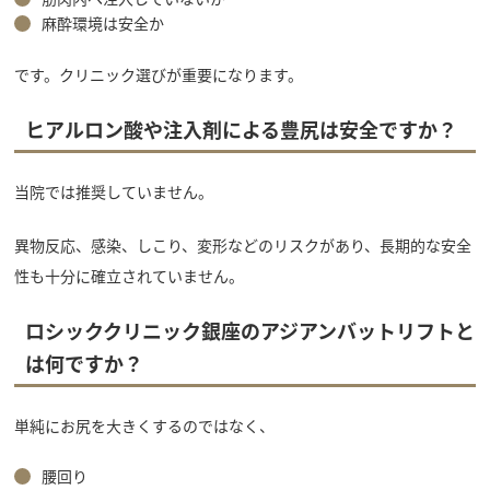
麻酔環境は安全か
です。クリニック選びが重要になります。
ヒアルロン酸や注入剤による豊尻は安全ですか？
当院では推奨していません。
異物反応、感染、しこり、変形などのリスクがあり、長期的な安全
性も十分に確立されていません。
ロシッククリニック銀座のアジアンバットリフトと
は何ですか？
単純にお尻を大きくするのではなく、
腰回り