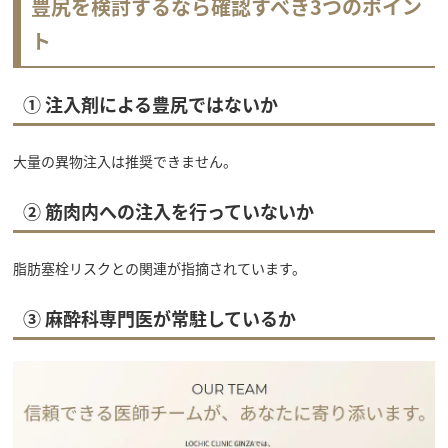
豊尻を検討するなら確認すべき3つのポイン
ト
①
注入剤による豊尻ではないか
大量の異物注入は推奨できません。
②
筋肉内への注入を行っていないか
脂肪塞栓リスクとの関連が指摘されています。
③
麻酔科専門医が常駐しているか