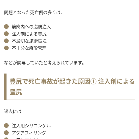
問題となった死亡例の多くは、
筋肉内への脂肪注入
注入剤による豊尻
不適切な施術環境
不十分な麻酔管理
などが関与していたと考えられています。
豊尻で死亡事故が起きた原因①
注入剤による
豊尻
過去には
注入用シリコンゲル
アクアフィリング