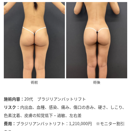
施術内容：
20代 ブラジリアンバットリフト
リスク：
内出血、血種、感染、痛み、傷口の赤み、硬さ、しこり、
色素沈着、皮膚の知覚低下・過敏、左右差
費用：
ブラジリアンバットリフト：1,210,000円 ※モニター割引