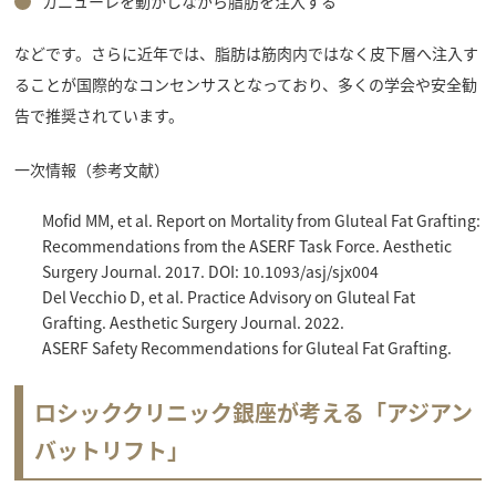
カニューレを動かしながら脂肪を注入する
などです。さらに近年では、脂肪は筋肉内ではなく皮下層へ注入す
ることが国際的なコンセンサスとなっており、多くの学会や安全勧
告で推奨されています。
一次情報（参考文献）
Mofid MM, et al. Report on Mortality from Gluteal Fat Grafting:
Recommendations from the ASERF Task Force. Aesthetic
Surgery Journal. 2017. DOI: 10.1093/asj/sjx004
Del Vecchio D, et al. Practice Advisory on Gluteal Fat
Grafting. Aesthetic Surgery Journal. 2022.
ASERF Safety Recommendations for Gluteal Fat Grafting.
ロシッククリニック銀座が考える「アジアン
バットリフト」