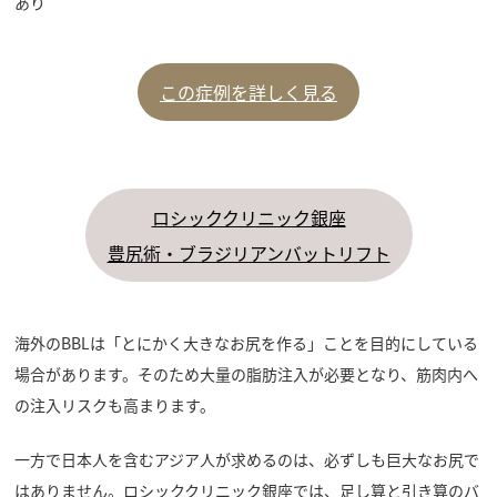
あり
この症例を詳しく見る
ロシッククリニック銀座
豊尻術・ブラジリアンバットリフト
海外のBBLは「とにかく大きなお尻を作る」ことを目的にしている
場合があります。そのため大量の脂肪注入が必要となり、筋肉内へ
の注入リスクも高まります。
一方で日本人を含むアジア人が求めるのは、必ずしも巨大なお尻で
はありません。ロシッククリニック銀座では、足し算と引き算のバ