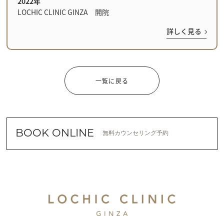
2022年
LOCHIC CLINIC GINZA 開院
詳しく見る
一覧に戻る
BOOK ONLINE
無料カウンセリング予約