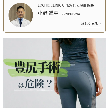
LOCHIC CLINIC GINZA 代表理事 院長
小野 准平
JUMPEI ONO
詳しく見る