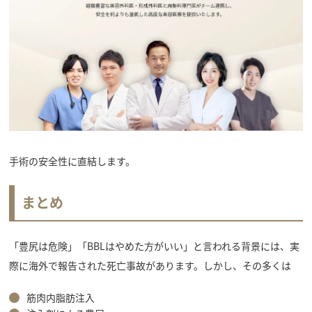
手術の安全性に直結します。
まとめ
「豊尻は危険」「BBLはやめた方がいい」と言われる背景には、実
際に海外で報告された死亡事故があります。しかし、その多くは
筋肉内脂肪注入