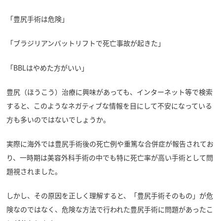
「豊尻手術は危険」
「ブラジリアンバットリフトで死亡事故が起きた」
「BBLはやめた方がいい」
豊尻（ほうこう）治療に興味があっても、インターネット等で検索
すると、このようなネガティブな情報を目にして不安になっている
方も多いのではないでしょうか。
実際に海外では豊尻手術後の死亡例や重篤な合併症が報告されてお
り、一時期は美容外科手術の中でも特に死亡率が高い手術として問
題視されました。
しかし、その原因を正しく理解すると、「豊尻手術そのもの」が危
険なのではなく、危険な方法で行われた豊尻手術に問題があったこ