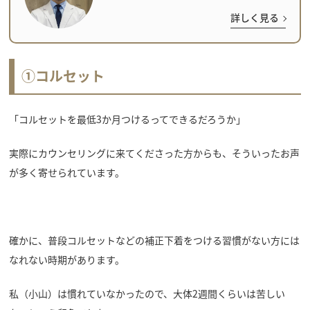
詳しく見る
①コルセット
「コルセットを最低3か月つけるってできるだろうか」
実際にカウンセリングに来てくださった方からも、そういったお声
が多く寄せられています。
確かに、普段コルセットなどの補正下着をつける習慣がない方には
なれない時期があります。
私（小山）は慣れていなかったので、大体2週間くらいは苦しい