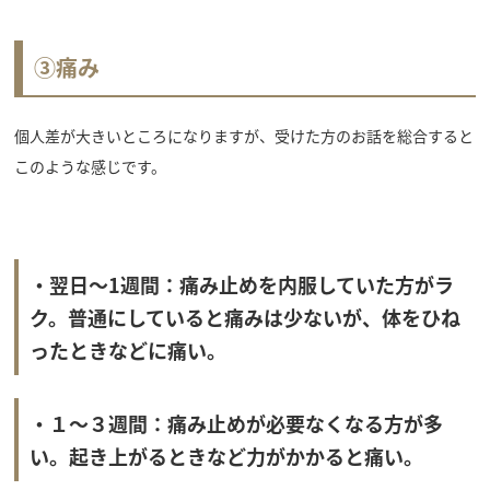
③痛み
個人差が大きいところになりますが、受けた方のお話を総合すると
このような感じです。
・翌日～1週間：痛み止めを内服していた方がラ
ク。普通にしていると痛みは少ないが、体をひね
ったときなどに痛い。
・１～３週間：痛み止めが必要なくなる方が多
い。起き上がるときなど力がかかると痛い。