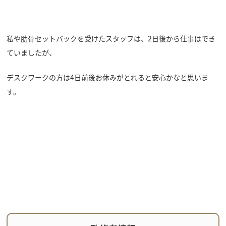
私や肋骨セットバックを受けたスタッフは、2日後から仕事はでき
ていましたが、
デスクワークの方は4日前後お休みがとれると安心かなと思いま
す。