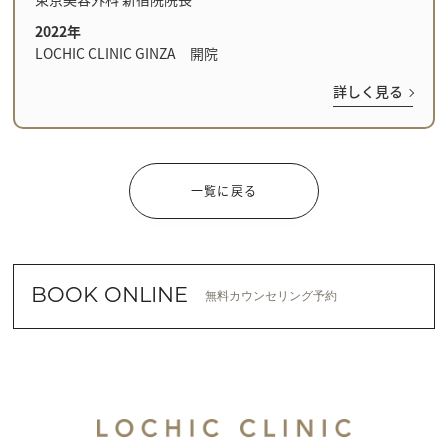
2022年
LOCHIC CLINIC GINZA 開院
詳しく見る
一覧に戻る
BOOK ONLINE
無料カウンセリング予約