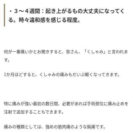
・３～４週間：起き上がるもの大丈夫になってく
る。時々違和感を感じる程度。
何が一番痛いかとお聞きすると、皆さん、「くしゃみ」と言われま
す。
1か月ほどすると、くしゃみの痛みもだいぶ軽くなってきます。
特に痛みが強い最初の数日間、必要があれば手術部位に痛み止めを
注射で追加することもできます。
痛みの種類としては、強めの筋肉痛のような鈍痛です。