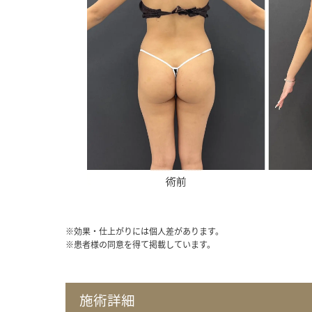
※効果・仕上がりには個人差があります。
※患者様の同意を得て掲載しています。
施術詳細