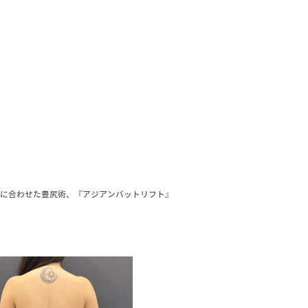
徴に合わせた豊尻術、『アジアンバットリフト』