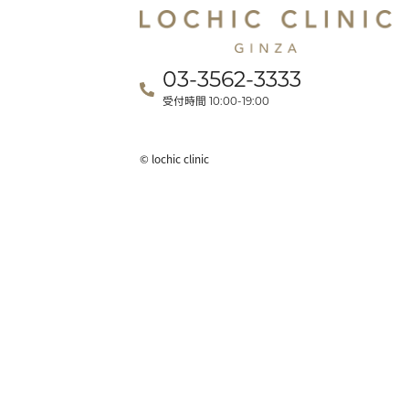
03-3562-3333
受付時間
10:00-19:00
© lochic clinic