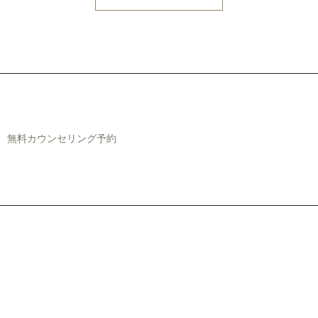
無料カウンセリング予約