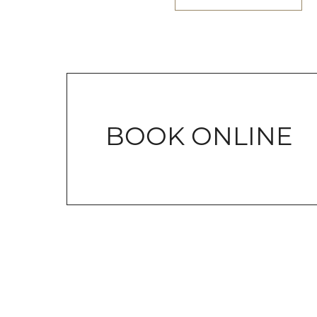
BOOK ONLINE