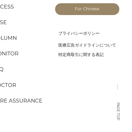
CESS
For Chinese
SE
プライバシーポリシー
OLUMN
医療広告ガイドラインについて
NITOR
特定商取引に関する表記
Q
OCTOR
RE ASSURANCE
PAGE TOP