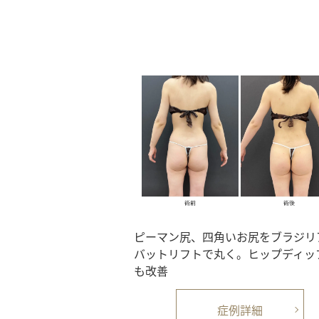
ピーマン尻、四角いお尻をブラジリ
バットリフトで丸く。ヒップディッ
も改善
症例詳細