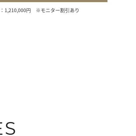
1,210,000円 ※モニター割引あり
ES