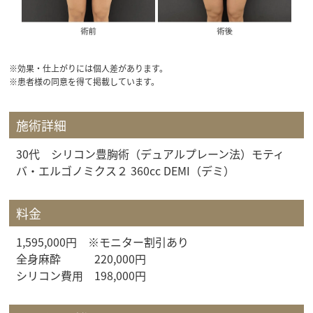
※効果・仕上がりには個人差があります。
※患者様の同意を得て掲載しています。
施術詳細
30代 シリコン豊胸術（デュアルプレーン法）モティ
バ・エルゴノミクス２ 360cc DEMI（デミ）
料金
1,595,000円 ※モニター割引あり
全身麻酔 220,000円
シリコン費用 198,000円