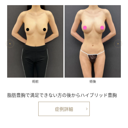
脂肪豊胸で満足できない方の後からハイブリッド豊胸
症例詳細