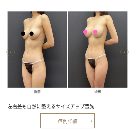
左右差も自然に整えるサイズアップ豊胸
症例詳細