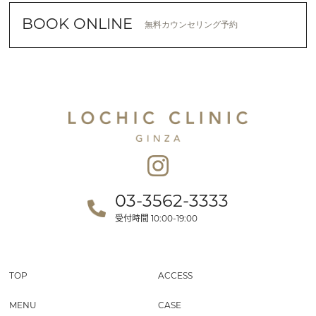
BOOK ONLINE
無料カウンセリング予約
03-3562-3333
受付時間
10:00-19:00
TOP
ACCESS
MENU
CASE