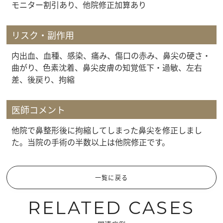
モニター割引あり、他院修正加算あり
リスク・副作用
内出血、血種、感染、痛み、傷口の赤み、鼻尖の硬さ・
曲がり、色素沈着、鼻尖皮膚の知覚低下・過敏、左右
差、後戻り、拘縮
医師コメント
他院で鼻整形後に拘縮してしまった鼻尖を修正しまし
た。当院の手術の半数以上は他院修正です。
一覧に戻る
RELATED CASES