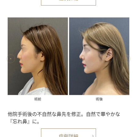
他院手術後の不自然な鼻先を修正。自然で華やかな
『忘れ鼻』に。
症例詳細