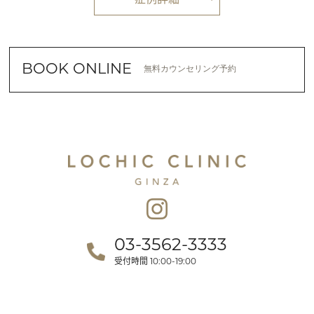
BOOK ONLINE
無料カウンセリング予約
03-3562-3333
受付時間
10:00-19:00