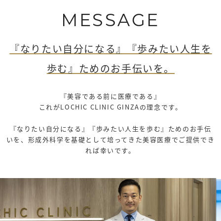
MESSAGE
『なりたい自分になる』『歩みたい人生を
歩む』ためのお手伝いを。
『美容である前に医療である』
これがLOCHIC CLINIC GINZAの理念です。
『なりたい自分になる』『歩みたい人生を歩む』ためのお手伝
いを、形成外科学を基礎として培ってきた美容医療でご提供でき
れば幸いです。