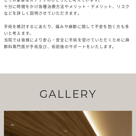
十分に時間をかけ各種治療方法やメリット・デメリット、リスク
などを詳しく説明させていただきます。
手術を検討するにあたり、痛みや麻酔に関して不安を抱く方も多
いと考えます。
当院では皆様により安心・安全に手術を受けていただくために麻
酔科専門医が手術及び、術前後のサポートをいたします。
GALLERY