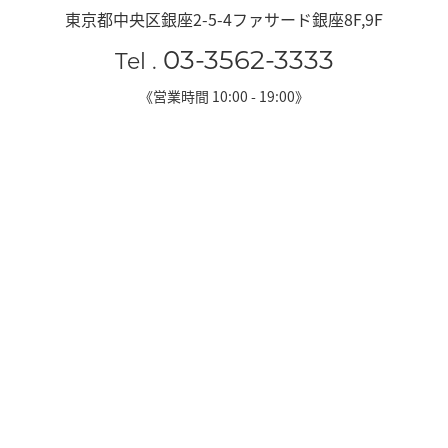
東京都中央区銀座2-5-4ファサード銀座8F,9F
03-3562-3333
Tel .
《営業時間 10:00 - 19:00》