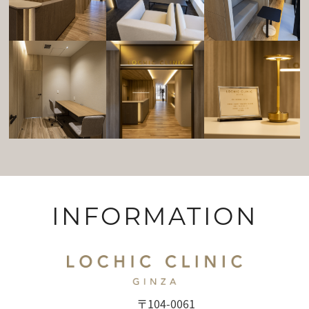
INFORMATION
〒104-0061