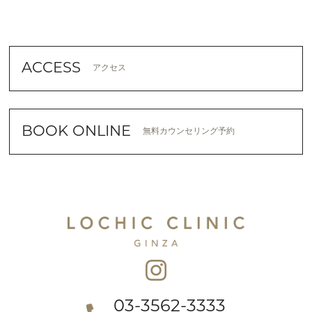
ACCESS
アクセス
BOOK ONLINE
無料カウンセリング予約
03-3562-3333