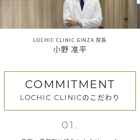
LOCHIC CLINIC GINZA 院長
小野 准平
COMMITMENT
のこだわり
LOCHIC CLINIC
01.