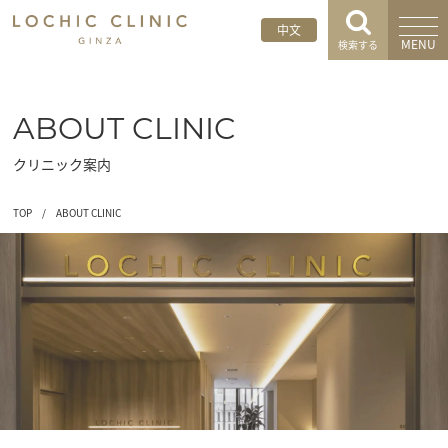
中文
MENU
検索する
ABOUT CLINIC
クリニック案内
TOP
/
ABOUT CLINIC