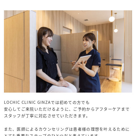
LOCHIC CLINIC GINZAでは初めての方でも
安心してご来院いただけるように、ご予約からアフターケアまで
スタッフが丁寧に対応させていただきます。
また、医師によるカウンセリングは患者様の理想を叶えるために
とても重要なステップのひとつだと考えています。