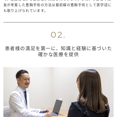
長が考案した豊胸手術の方法は最前線の豊胸手術として医学誌に
も取り上げられています。
02.
患者様の満足を第一に、知識と経験に基づいた
確かな医療を提供