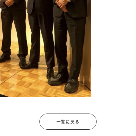
一覧に戻る