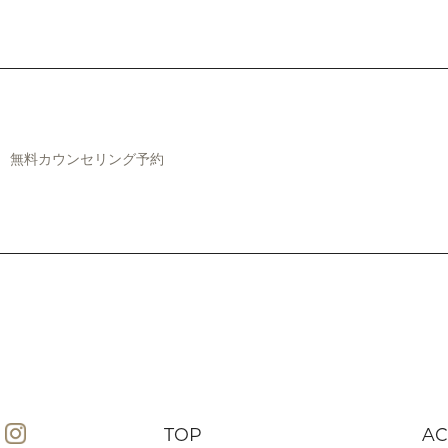
無料カウンセリング予約
TOP
AC