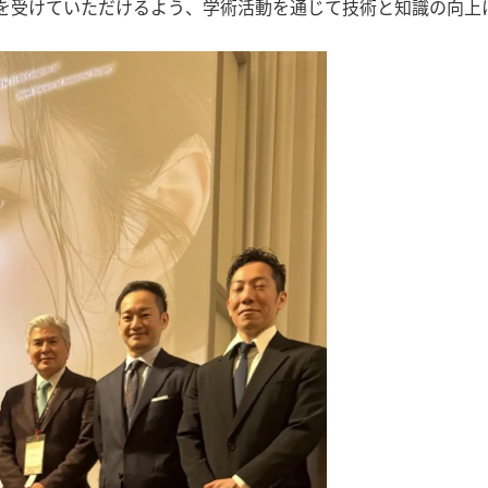
を受けていただけるよう、学術活動を通じて技術と知識の向上に