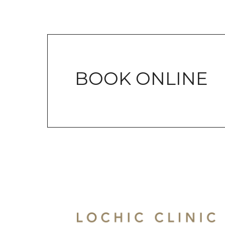
BOOK ONLINE