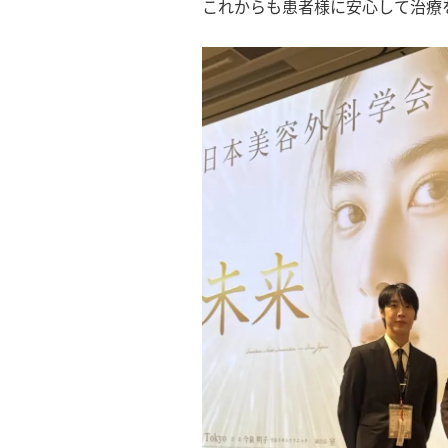
これからも患者様に安心して治療