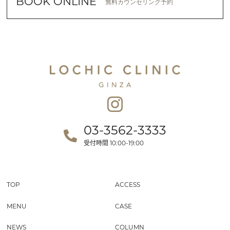
BOOK ONLINE
無料カウンセリング予約
03-3562-3333
受付時間
10:00-19:00
TOP
ACCESS
MENU
CASE
NEWS
COLUMN