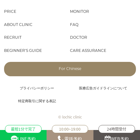
PRICE
MONITOR
ABOUT CLINIC
FAQ
RECRUIT
DOCTOR
BEGINNER’S GUIDE
CARE ASSURANCE
For Chinese
プライバシーポリシー
医療広告ガイドラインについて
特定商取引に関する表記
© lochic clinic
最短1分で完了
10:00~19:00
24時間受付
LINE予約
電話予約
WEB予約