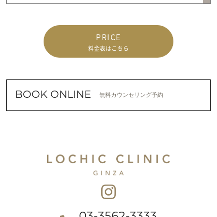
PRICE
料金表はこちら
BOOK ONLINE
無料カウンセリング予約