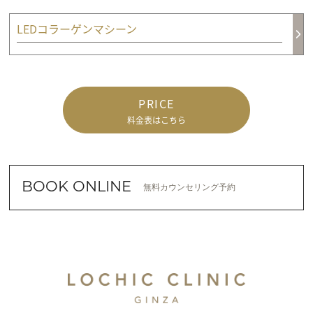
LEDコラーゲンマシーン
PRICE
料金表はこちら
BOOK ONLINE
無料カウンセリング予約