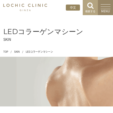
中文
MENU
検索する
LEDコラーゲンマシーン
SKIN
TOP
/
SKIN
/
LEDコラーゲンマシーン