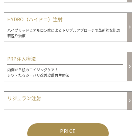
HYDRO（ハイドロ）注射
ハイブリッドヒアルロン酸によるトリプルアプローチで革新的な肌の
若返り治療
PRP注入療法
内側から肌のエイジングケア！
シワ・たるみ・ハリ改善皮膚再生療法！
リジュラン注射
PRICE