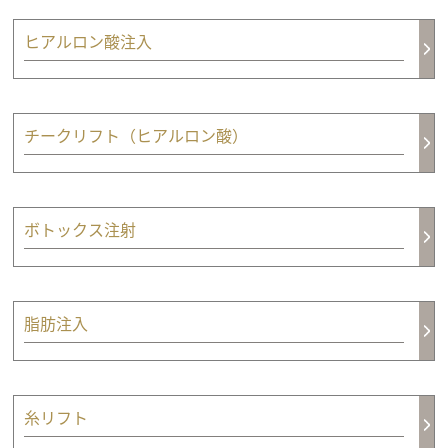
ヒアルロン酸注入
チークリフト（ヒアルロン酸）
ボトックス注射
脂肪注入
糸リフト