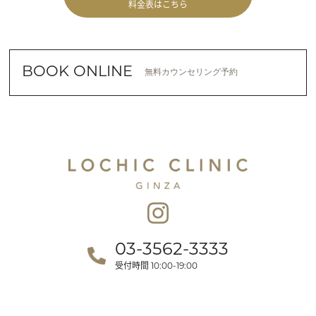
料金表はこちら
BOOK ONLINE
無料カウンセリング予約
03-3562-3333
受付時間
10:00-19:00