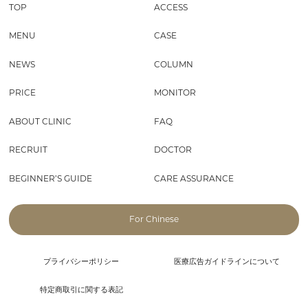
TOP
ACCESS
MENU
CASE
NEWS
COLUMN
PRICE
MONITOR
ABOUT CLINIC
FAQ
RECRUIT
DOCTOR
BEGINNER’S GUIDE
CARE ASSURANCE
For Chinese
プライバシーポリシー
医療広告ガイドラインについて
特定商取引に関する表記