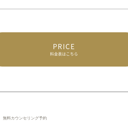
PRICE
料金表はこちら
無料カウンセリング予約