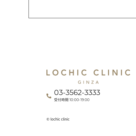
03-3562-3333
受付時間
10:00-19:00
© lochic clinic