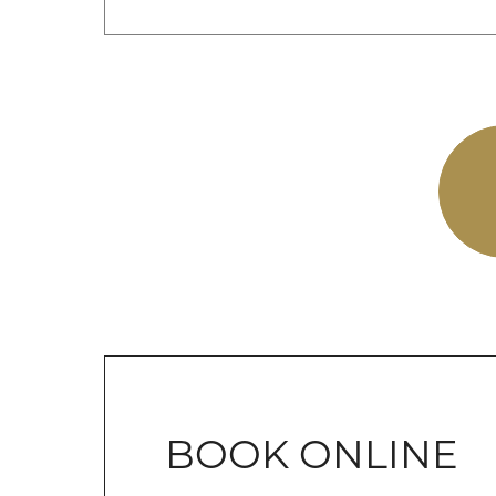
BOOK ONLINE