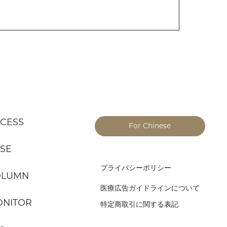
CESS
For Chinese
SE
プライバシーポリシー
OLUMN
医療広告ガイドラインについて
NITOR
特定商取引に関する表記