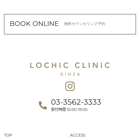
BOOK ONLINE
無料カウンセリング予約
03-3562-3333
受付時間
10:00-19:00
TOP
ACCESS