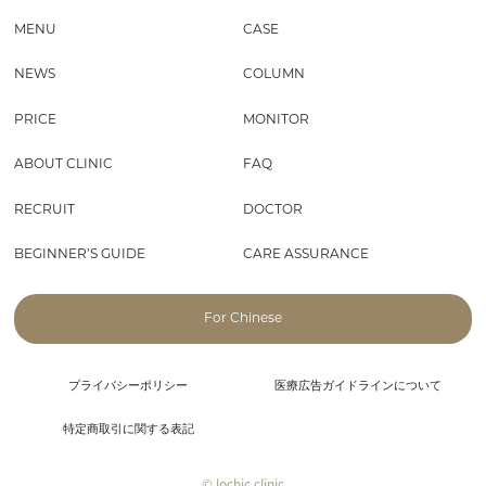
MENU
CASE
NEWS
COLUMN
PRICE
MONITOR
ABOUT CLINIC
FAQ
RECRUIT
DOCTOR
BEGINNER’S GUIDE
CARE ASSURANCE
For Chinese
プライバシーポリシー
医療広告ガイドラインについて
特定商取引に関する表記
© lochic clinic