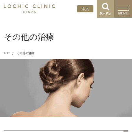
中文
MENU
検索する
その他の治療
TOP
/
その他の治療