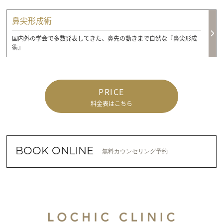
鼻尖形成術
国内外の学会で多数発表してきた、鼻先の動きまで自然な『鼻尖形成
術』
PRICE
料金表はこちら
BOOK ONLINE
無料カウンセリング予約