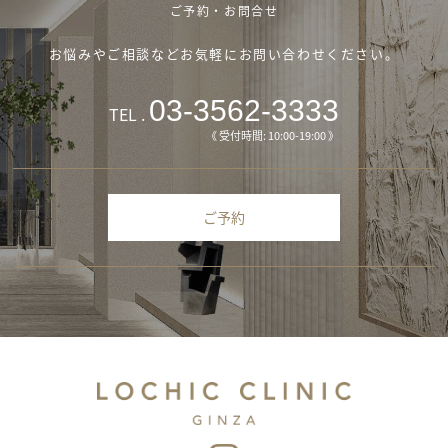
ご予約・お問合せ
お悩みやご相談などお気軽にお問い合わせください。
03-3562-3333
TEL .
《 受付時間: 10:00-19:00 》
ご予約