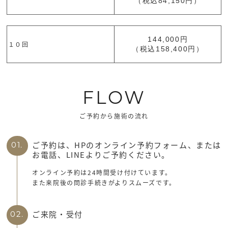
（税込84,150円）
144,000円
１０回
（税込158,400円）
FLOW
ご予約から施術の流れ
ご予約は、HPのオンライン予約フォーム、または
01.
お電話、LINEよりご予約ください。
オンライン予約は24時間受け付けています。
また来院後の問診手続きがよりスムーズです。
ご来院・受付
02.