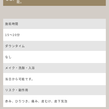
能。
施術時間
15～20分
ダウンタイム
なし
メイク・洗顔・入浴
当日から可能です。
リスク・副作用
赤み、ひりつき、痛み、皮むけ、皮下気泡