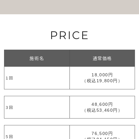
PRICE
施術名
通常価格
18,000円
１回
（税込19,800円）
48,600円
３回
（税込53,460円）
76,500円
５回