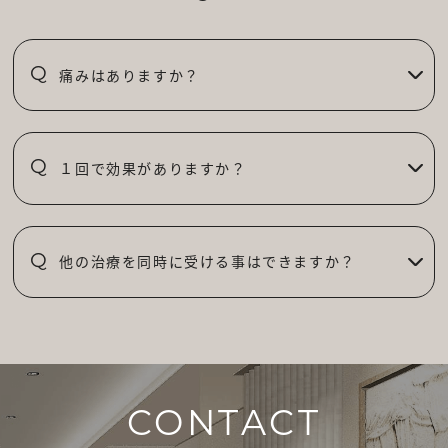
痛みはありますか？
Q
１回で効果がありますか？
Q
他の治療を同時に受ける事はできますか？
Q
CONTACT