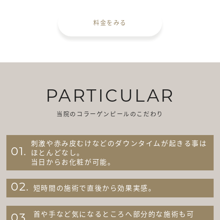
料金をみる
PARTICULAR
当院のコラーゲンピールのこだわり
刺激や赤み皮むけなどのダウンタイムが起きる事は
01.
ほとんどなし。
当日からお化粧が可能。
02.
短時間の施術で直後から効果実感。
首や手など気になるところへ部分的な施術も可
03.