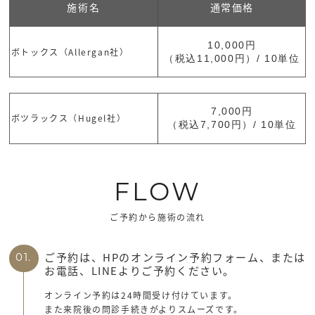
施術名
通常価格
10,000円
ボトックス（Allergan社）
（税込11,000円）/ 10単位
7,000円
ボツラックス（Hugel社）
（税込7,700円）/ 10単位
FLOW
ご予約から施術の流れ
ご予約は、HPのオンライン予約フォーム、または
01.
お電話、LINEよりご予約ください。
オンライン予約は24時間受け付けています。
また来院後の問診手続きがよりスムーズです。