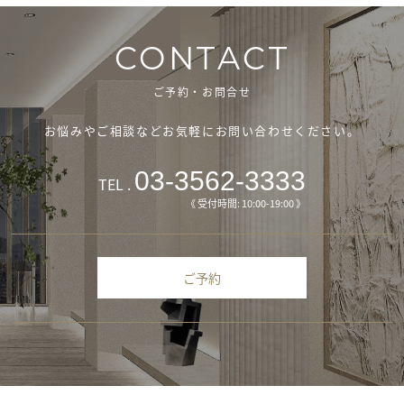
CONTACT
ご予約・お問合せ
お悩みやご相談などお気軽にお問い合わせください。
03-3562-3333
TEL .
《 受付時間: 10:00-19:00 》
ご予約