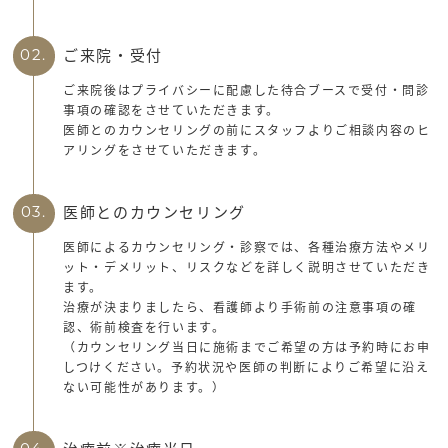
ご来院・受付
02.
ご来院後はプライバシーに配慮した待合ブースで受付・問診
事項の確認をさせていただきます。
医師とのカウンセリングの前にスタッフよりご相談内容のヒ
アリングをさせていただきます。
医師とのカウンセリング
03.
医師によるカウンセリング・診察では、各種治療方法やメリ
ット・デメリット、リスクなどを詳しく説明させていただき
ます。
治療が決まりましたら、看護師より手術前の注意事項の確
認、術前検査を行います。
（カウンセリング当日に施術までご希望の方は予約時にお申
しつけください。予約状況や医師の判断によりご希望に沿え
ない可能性があります。）