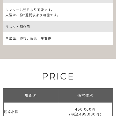
シャワーは翌日より可能です。
入浴は、約2週間後より可能です。
リスク・副作用
内出血、腫れ、感染、左右差
PRICE
施術名
通常価格
450,000円
膣縮小術
（税込495,000円）