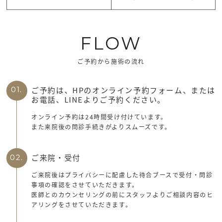
FLOW
ご予約から施術の流れ
ご予約は、HPのオンライン予約フォーム、または
01.
お電話、LINEよりご予約ください。
オンライン予約は24時間受け付けています。
また来院後の問診手続きがよりスムーズです。
ご来院・受付
02.
ご来院後はプライバシーに配慮した待合ブースで受付・問診
事項の確認をさせていただきます。
医師とのカウンセリングの前にスタッフよりご相談内容のヒ
アリングをさせていただきます。