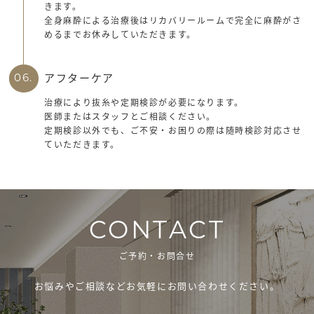
きます。
全身麻酔による治療後はリカバリールームで完全に麻酔がさ
めるまでお休みしていただきます。
アフターケア
06.
治療により抜糸や定期検診が必要になります。
医師またはスタッフとご相談ください。
定期検診以外でも、ご不安・お困りの際は随時検診対応させ
ていただきます。
CONTACT
ご予約・お問合せ
お悩みやご相談などお気軽にお問い合わせください。