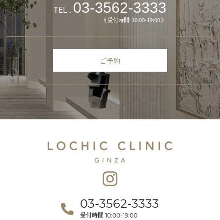
03-3562-3333
TEL .
《 受付時間: 10:00-19:00 》
ご予約
03-3562-3333
受付時間
10:00-19:00