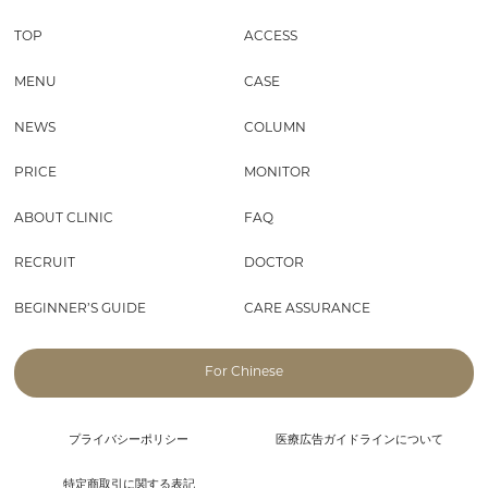
TOP
ACCESS
MENU
CASE
NEWS
COLUMN
PRICE
MONITOR
ABOUT CLINIC
FAQ
RECRUIT
DOCTOR
BEGINNER’S GUIDE
CARE ASSURANCE
For Chinese
プライバシーポリシー
医療広告ガイドラインについて
特定商取引に関する表記