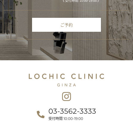
《 受付時間: 10:00-19:00 》
ご予約
03-3562-3333
受付時間
10:00-19:00