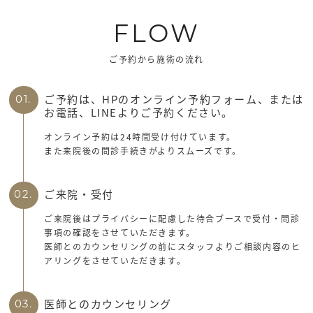
FLOW
ご予約から施術の流れ
ご予約は、HPのオンライン予約フォーム、または
01.
お電話、LINEよりご予約ください。
オンライン予約は24時間受け付けています。
また来院後の問診手続きがよりスムーズです。
ご来院・受付
02.
ご来院後はプライバシーに配慮した待合ブースで受付・問診
事項の確認をさせていただきます。
医師とのカウンセリングの前にスタッフよりご相談内容のヒ
アリングをさせていただきます。
医師とのカウンセリング
03.