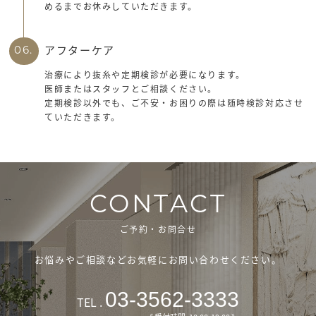
めるまでお休みしていただきます。
アフターケア
06.
治療により抜糸や定期検診が必要になります。
医師またはスタッフとご相談ください。
定期検診以外でも、ご不安・お困りの際は随時検診対応させ
ていただきます。
CONTACT
ご予約・お問合せ
お悩みやご相談などお気軽にお問い合わせください。
03-3562-3333
TEL .