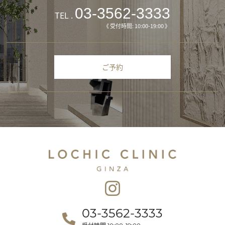
03-3562-3333
TEL .
《 受付時間: 10:00-19:00 》
ご予約
03-3562-3333