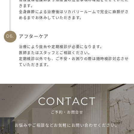
きます。
全身麻酔による治療後はリカバリールームで完全に麻酔がさ
めるまでお休みしていただきます。
アフターケア
06.
治療により抜糸や定期検診が必要になります。
医師またはスタッフとご相談ください。
定期検診以外でも、ご不安・お困りの際は随時検診対応させ
ていただきます。
CONTACT
ご予約・お問合せ
お悩みやご相談などお気軽にお問い合わせください。