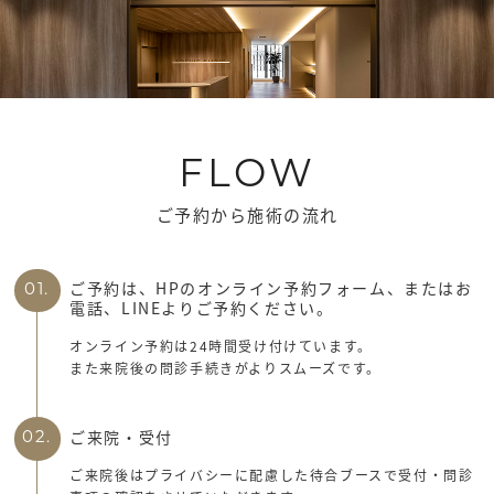
FLOW
ご予約から施術の流れ
ご予約は、HPのオンライン予約フォーム、またはお
01.
電話、LINEよりご予約ください。
オンライン予約は24時間受け付けています。
また来院後の問診手続きがよりスムーズです。
ご来院・受付
02.
ご来院後はプライバシーに配慮した待合ブースで受付・問診