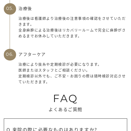
治療後
05.
治療後は看護師より治療後の注意事項の確認をさせていただ
きます。
全身麻酔による治療後はリカバリールームで完全に麻酔がさ
めるまでお休みしていただきます。
アフターケア
06.
治療により抜糸や定期検診が必要になります。
医師またはスタッフとご相談ください。
定期検診以外でも、ご不安・お困りの際は随時検診対応させ
ていただきます。
FAQ
よくあるご質問
Q.来院の際に必要なものはありますか?