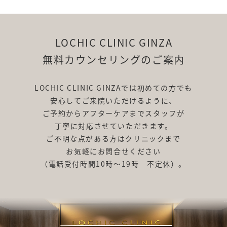
LOCHIC CLINIC GINZA
無料カウンセリングのご案内
LOCHIC CLINIC GINZAでは初めての方でも
安心してご来院いただけるように、
ご予約からアフターケアまでスタッフが
丁寧に対応させていただきます。
ご不明な点がある方はクリニックまで
お気軽にお問合せください
（電話受付時間10時～19時 不定休）。