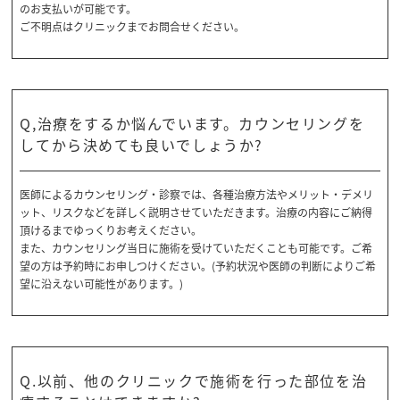
のお支払いが可能です。
ご不明点はクリニックまでお問合せください。
Q,治療をするか悩んでいます。カウンセリングを
してから決めても良いでしょうか?
医師によるカウンセリング・診察では、各種治療方法やメリット・デメリ
ット、リスクなどを詳しく説明させていただきます。治療の内容にご納得
頂けるまでゆっくりお考えください。
また、カウンセリング当日に施術を受けていただくことも可能です。ご希
望の方は予約時にお申しつけください。(予約状況や医師の判断によりご希
望に沿えない可能性があります。)
Q.以前、他のクリニックで施術を行った部位を治