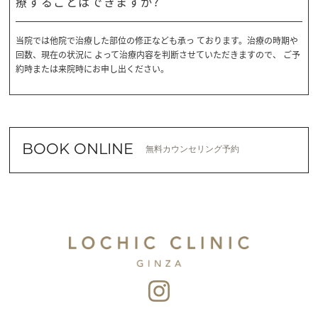
療することはできますか?
当院では他院で治療した部位の修正なども承っ ております。治療の時期や
回数、現在の状況に よって治療内容を判断させていただきますので、 ご予
約時または来院時にお申し出ください。
BOOK ONLINE
無料カウンセリング予約