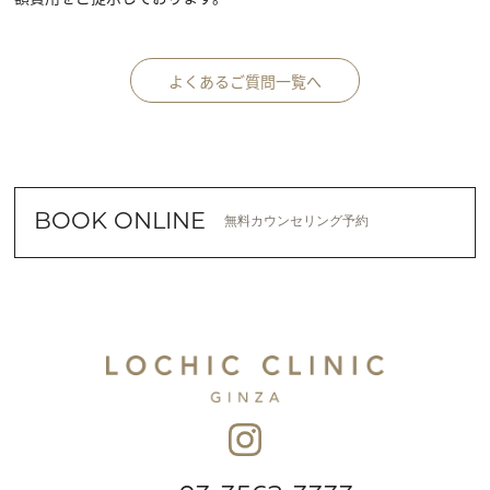
よくあるご質問一覧へ
BOOK ONLINE
無料カウンセリング予約