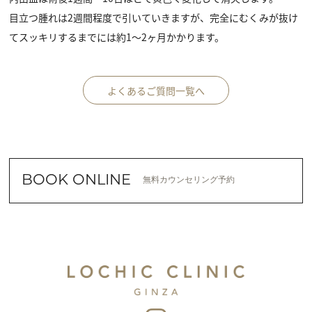
目立つ腫れは2週間程度で引いていきますが、完全にむくみが抜け
てスッキリするまでには約1〜2ヶ月かかります。
よくあるご質問一覧へ
BOOK ONLINE
無料カウンセリング予約