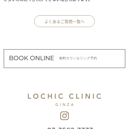
よくあるご質問一覧へ
BOOK ONLINE
無料カウンセリング予約