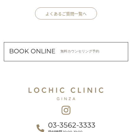
よくあるご質問一覧へ
BOOK ONLINE
無料カウンセリング予約
03-3562-3333
受付時間